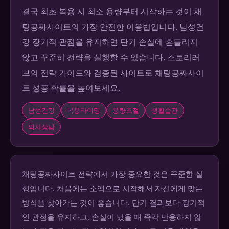
결국 최초 복용 시 최소 용량부터 시작하는 것이 채
팅공짜사이트의 가장 안전한 이용법입니다. 남성건
강 장기적 관점을 유지하면 단기 손실에 흔들리지
않고 꾸준히 전략을 실행할 수 있습니다. 스토리러
브의 전략 가이드와 검증된 사이트로 채팅공짜사이
트 성공 확률을 높여보세요.
남성건강
복용타이밍
용량조절
생활습관
의사상담
채팅공짜사이트 전략에서 가장 중요한 것은 꾸준한 실
행입니다. 처음에는 소액으로 시작해서 자신에게 맞는
방식을 찾아가는 것이 좋습니다. 단기 결과보다 장기적
인 관점을 유지하고, 손실이 났을 때 즉각 반응하지 않