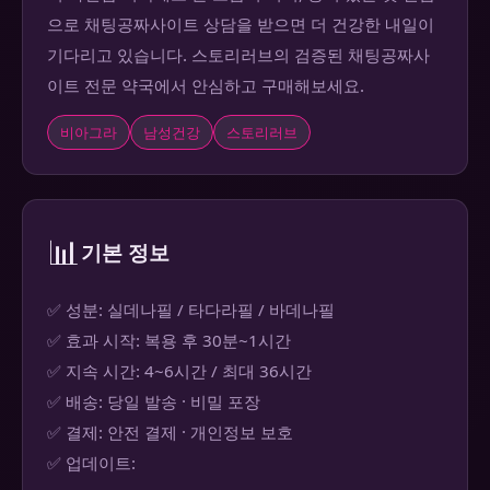
으로 채팅공짜사이트 상담을 받으면 더 건강한 내일이
기다리고 있습니다. 스토리러브의 검증된 채팅공짜사
이트 전문 약국에서 안심하고 구매해보세요.
비아그라
남성건강
스토리러브
📊
기본 정보
✅ 성분: 실데나필 / 타다라필 / 바데나필
✅ 효과 시작: 복용 후 30분~1시간
✅ 지속 시간: 4~6시간 / 최대 36시간
✅ 배송: 당일 발송 · 비밀 포장
✅ 결제: 안전 결제 · 개인정보 보호
✅ 업데이트: