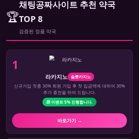
채팅공짜사이트 추천 약국
🏆
TOP 8
검증된 정품 약국
1
라카지노
슬롯카지노
신규가입 첫충 30% 회원 가입 후 첫 입금액에 대하여 30%
추가 충전을 하여 드립니다.
🎁 이벤트 5% 진행합니다.
바로가기 →