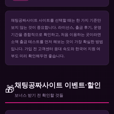
채팅공짜사이트 사이트를 선택할 때는 한 가지 기준만
보지 않는 것이 중요합니다. 라이선스, 출금 후기, 운영
기간을 종합적으로 확인하고, 처음 이용하는 곳이라면
소액 출금 테스트를 먼저 해보는 것이 가장 확실한 방법
입니다. 가입 전 고객센터 응대 속도와 한국어 지원 여
부도 미리 확인해두면 좋습니다.
채팅공짜사이트 이벤트·할인
🎁
보너스 받기 전 확인할 것들