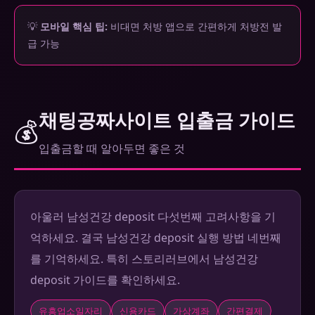
💡
모바일 핵심 팁:
비대면 처방 앱으로 간편하게 처방전 발
급 가능
채팅공짜사이트 입출금 가이드
💰
입출금할 때 알아두면 좋은 것
아울러 남성건강 deposit 다섯번째 고려사항을 기
억하세요. 결국 남성건강 deposit 실행 방법 네번째
를 기억하세요. 특히 스토리러브에서 남성건강
deposit 가이드를 확인하세요.
유흥업소일자리
신용카드
가상계좌
간편결제