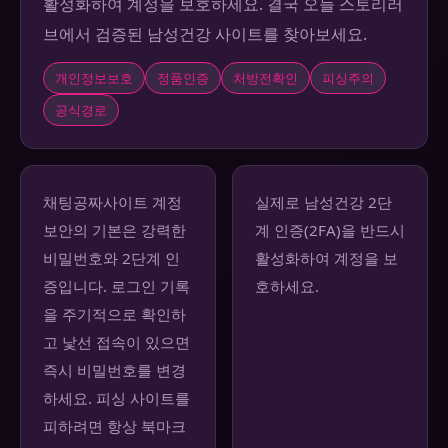
활성화하여 계정을 보호하세요. 결국 오늘 스토리러
브에서 검증된 남성건강 사이트를 찾아보세요.
개인정보보호
정품인증
처방전확인
피싱주의
공식경로
채팅공짜사이트 계정
실제로 남성건강 2단
보안의 기본은 강력한
계 인증(2FA)을 반드시
비밀번호와 2단계 인
활성화하여 계정을 보
증입니다. 로그인 기록
호하세요.
을 주기적으로 확인하
고 낯선 접속이 있으면
즉시 비밀번호를 변경
하세요. 피싱 사이트를
피하려면 항상 북마크