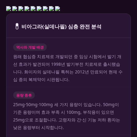
💊
비아그라(실데나필) 심층 완전 분석
역사와 개발 배경
원래 협심증 치료제로 개발되던 중 임상 시험에서 발기 개
선 효과가 발견되어 1998년 발기부전 치료제로 출시됐습
니다. 화이자의 실데나필 특허는 2012년 만료되어 현재 수
십 종의 복제약이 시판됩니다.
용량 종류
25mg·50mg·100mg 세 가지 용량이 있습니다. 50mg이
기준 용량이며 효과 부족 시 100mg, 부작용이 있으면
25mg으로 조절합니다. 고령자와 간·신 기능 저하 환자는
낮은 용량부터 시작합니다.