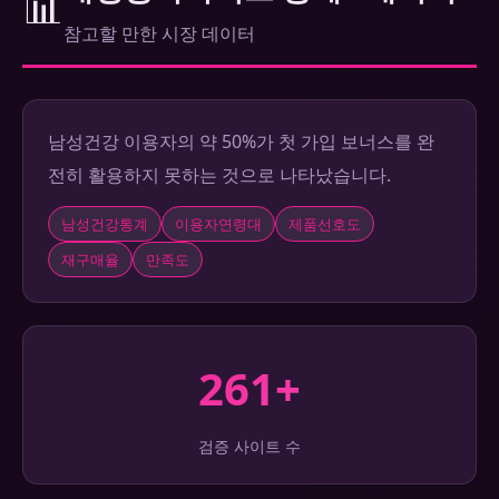
📊
참고할 만한 시장 데이터
남성건강 이용자의 약 50%가 첫 가입 보너스를 완
전히 활용하지 못하는 것으로 나타났습니다.
남성건강통계
이용자연령대
제품선호도
재구매율
만족도
261+
검증 사이트 수