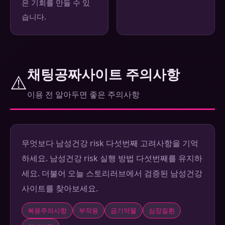
은 기회를 만들 수 있
습니다.
채팅공짜사이트 주의사항
⚠️
이용 전 알아두면 좋은 주의사항
무엇보다 남성건강 risk 다섯번째 고려사항을 기억
하세요. 남성건강 risk 실행 방법 다섯번째를 유지하
세요. 더불어 오늘 스토리러브에서 검증된 남성건강
사이트를 찾아보세요.
복용주의사항
부작용
금기약물
심장질환