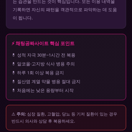
는 습관을 만드는 것이 핵심입니다. 모든 이용 내역을
기록하면 자신의 패턴을 객관적으로 파악하는 데 도움
이 됩니다.
⚡ 채팅공짜사이트 핵심 포인트
💊 성적 자극 30분~1시간 전 복용
💊 알코올·고지방 식사 병용 주의
💊 하루 1회 이상 복용 금지
💊 질산염 계열 약물 병용 절대 금지
💊 처음에는 낮은 용량부터 시작
⚠️
주의:
심장 질환, 고혈압, 당뇨 등 기저 질환이 있는 경우
반드시 의사와 상담 후 복용하세요.