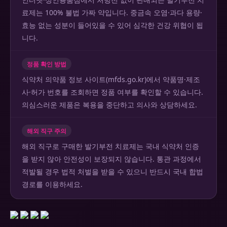
료제는 100% 불법 가짜 약입니다. 중금속 오염·과다 용량·
효능 없는 성분이 들어있을 수 있어 심각한 건강 위협이 됩
니다.
정품 확인 방법
식약처 의약품 정보 사이트(mfds.go.kr)에서 약품명·제조
사·허가 번호를 조회하면 정품 여부를 확인할 수 있습니다.
의심스러운 제품은 복용을 중단하고 의사와 상담하세요.
해외 직구 주의
해외 직구로 구매한 발기부전 치료제는 국내 식약처 인증
을 받지 않아 안전성이 보장되지 않습니다. 통관 과정에서
적발될 경우 법적 처벌을 받을 수 있으니 반드시 국내 합법
경로를 이용하세요.