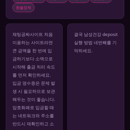
환불정책
채팅공짜사이트 처음
결국 남성건강 deposit
이용하는 사이트라면
실행 방법 네번째를 기
큰 금액을 한 번에 입
억하세요.
금하기보다 소액으로
시작해 출금 처리 속도
를 먼저 확인하세요.
입금 영수증은 문제 발
생 시 필요하므로 보관
해두는 것이 좋습니다.
암호화폐로 입금할 때
는 네트워크와 주소를
반드시 재확인하고 소