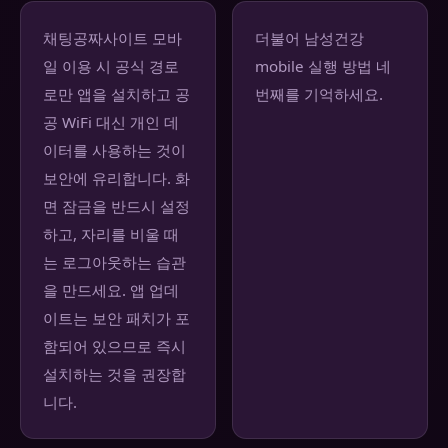
채팅공짜사이트 모바
더불어 남성건강
일 이용 시 공식 경로
mobile 실행 방법 네
로만 앱을 설치하고 공
번째를 기억하세요.
공 WiFi 대신 개인 데
이터를 사용하는 것이
보안에 유리합니다. 화
면 잠금을 반드시 설정
하고, 자리를 비울 때
는 로그아웃하는 습관
을 만드세요. 앱 업데
이트는 보안 패치가 포
함되어 있으므로 즉시
설치하는 것을 권장합
니다.