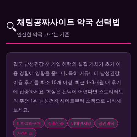
채팅공짜사이트 약국 선택법
🔍
안전한 약국 고르는 기준
결국 남성건강 첫 가입 혜택의 실질 가치가 초기 이
용 경험에 영향을 줍니다. 특히 커뮤니티 남성건강
이용 후기를 최소 10개 이상, 최근 1~3개월 내 후기
에 집중하세요. 핵심은 선택이 어렵다면 스토리러브
의 추천 1위 남성건강 사이트부터 소액으로 시작해
보세요.
비아그라구매
정품인증
비대면처방
공인약국
가격비교