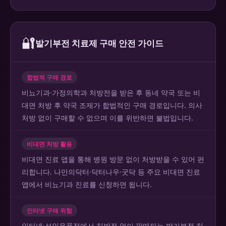
🔐
발기부전 치료제 구매 안전 가이드
합법적 구매 경로
비뇨기과·가정의학과 처방전을 받은 후 동네 약국 또는 비
대면 처방 후 약국 조제가 합법적인 구매 경로입니다. 의사
처방 없이 구매할 수 없으며 이를 위반하면 불법입니다.
비대면 처방 활용
비대면 진료 앱을 통해 병원 방문 없이 처방받을 수 있어 편
리합니다. 나만의닥터·닥터나우·굿닥 등 주요 비대면 진료
앱에서 비뇨기과 진료를 신청하면 됩니다.
인터넷 구매 위험
인터넷·성인용품점에서 처방전 없이 판매되는 발기부전 치