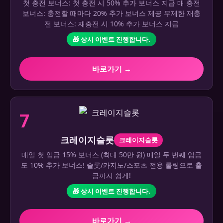
첫 충전 보너스: 첫 충전 시 50% 추가 보너스 지급 매 충전
보너스: 충전할 때마다 20% 추가 보너스 제공 무제한 재충
전 보너스: 재충전 시 10% 추가 보너스 지급
🎁 상시 이벤트 진행합니다.
바로가기 →
7
크레이지슬롯
크레이지슬롯
매일 첫 입금 15% 보너스 (최대 50만 원) 매일 두 번째 입금
도 10% 추가 보너스! 슬롯/카지노/스포츠 전용 롤링으로 출
금까지 쉽게!
🎁 상시 이벤트 진행합니다.
바로가기 →