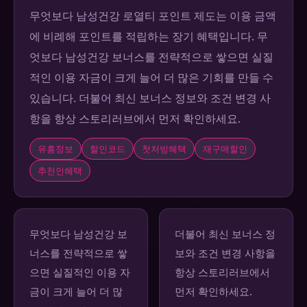
무엇보다 남성건강 로열티 포인트 제도는 이용 금액
에 비례해 포인트를 적립하는 장기 혜택입니다. 무
엇보다 남성건강 보너스를 전략적으로 쌓으면 실질
적인 이용 자금이 크게 늘어 더 많은 기회를 만들 수
있습니다. 더불어 최신 보너스 정보와 조건 변경 사
항을 항상 스토리러브에서 먼저 확인하세요.
유흥정보
할인코드
첫처방혜택
재구매할인
추천인혜택
무엇보다 남성건강 보
더불어 최신 보너스 정
너스를 전략적으로 쌓
보와 조건 변경 사항을
으면 실질적인 이용 자
항상 스토리러브에서
금이 크게 늘어 더 많
먼저 확인하세요.