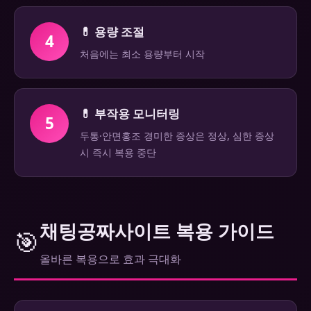
💊 용량 조절
4
처음에는 최소 용량부터 시작
💊 부작용 모니터링
5
두통·안면홍조 경미한 증상은 정상, 심한 증상
시 즉시 복용 중단
채팅공짜사이트 복용 가이드
🎯
올바른 복용으로 효과 극대화