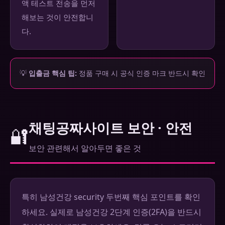
액 테스트 전송을 먼저
해보는 것이 안전합니
다.
💡
입출금 핵심 팁:
정품 구매 시 공식 인증 마크 반드시 확인
채팅공짜사이트 보안 · 안전
🔐
보안 관련해서 알아두면 좋은 것
특히 남성건강 security 두번째 핵심 포인트를 확인
하세요. 실제로 남성건강 2단계 인증(2FA)을 반드시