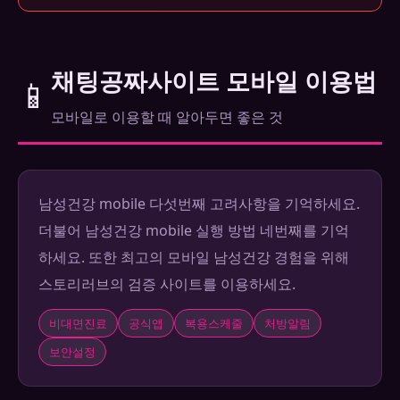
채팅공짜사이트 모바일 이용법
📱
모바일로 이용할 때 알아두면 좋은 것
남성건강 mobile 다섯번째 고려사항을 기억하세요.
더불어 남성건강 mobile 실행 방법 네번째를 기억
하세요. 또한 최고의 모바일 남성건강 경험을 위해
스토리러브의 검증 사이트를 이용하세요.
비대면진료
공식앱
복용스케줄
처방알림
보안설정