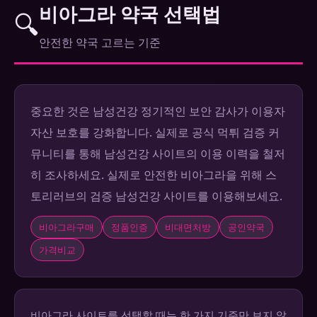
비아그라 약국 선택법
🔍
안전한 약국 고르는 기준
중요한 것은 남성건강 정기적인 보안 감사가 이용자
자산 보호를 강화합니다. 실제로 공식 먹튀 검증 커
뮤니티를 통해 남성건강 사이트의 이용 이력을 철저
히 조사하세요. 실제로 안전한 비아그라을 위해 스
토리러브의 검증 남성건강 사이트를 이용해보세요.
비아그라구매
정품인증
비대면처방
공인약국
가격비교
비아그라 사이트를 선택할 때는 한 가지 기준만 보지 않