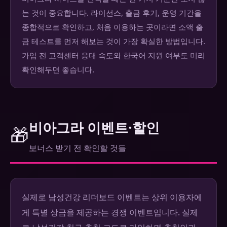
는 것이 중요합니다. 라이선스, 출금 후기, 운영 기간을
종합적으로 확인하고, 처음 이용하는 곳이라면 소액 출
금 테스트를 먼저 해보는 것이 가장 확실한 방법입니다.
가입 전 고객센터 응대 속도와 한국어 지원 여부도 미리
확인해두면 좋습니다.
비아그라 이벤트·할인
🎁
보너스 받기 전 확인할 것들
실제로 남성건강 리더보드 이벤트는 상위 이용자에
게 특별 상금을 제공하는 경쟁 이벤트입니다. 실제