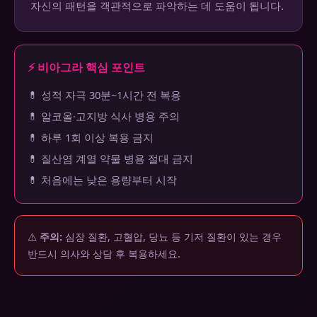
자신의 패턴을 객관적으로 파악하는 데 도움이 됩니다.
⚡ 비아그라 핵심 포인트
💊 성적 자극 30분~1시간 전 복용
💊 알코올·고지방 식사 병용 주의
💊 하루 1회 이상 복용 금지
💊 질산염 계열 약물 병용 절대 금지
💊 처음에는 낮은 용량부터 시작
⚠️
주의:
심장 질환, 고혈압, 당뇨 등 기저 질환이 있는 경우
반드시 의사와 상담 후 복용하세요.