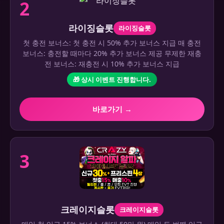
2
라이징슬롯
라이징슬롯
첫 충전 보너스: 첫 충전 시 50% 추가 보너스 지급 매 충전
보너스: 충전할 때마다 20% 추가 보너스 제공 무제한 재충
전 보너스: 재충전 시 10% 추가 보너스 지급
🎁 상시 이벤트 진행합니다.
바로가기 →
3
크레이지슬롯
크레이지슬롯