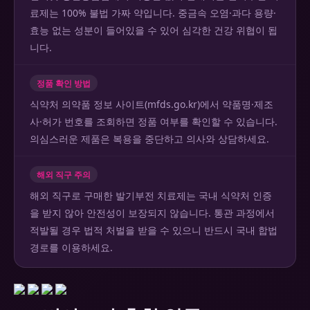
료제는 100% 불법 가짜 약입니다. 중금속 오염·과다 용량·
효능 없는 성분이 들어있을 수 있어 심각한 건강 위협이 됩
니다.
정품 확인 방법
식약처 의약품 정보 사이트(mfds.go.kr)에서 약품명·제조
사·허가 번호를 조회하면 정품 여부를 확인할 수 있습니다.
의심스러운 제품은 복용을 중단하고 의사와 상담하세요.
해외 직구 주의
해외 직구로 구매한 발기부전 치료제는 국내 식약처 인증
을 받지 않아 안전성이 보장되지 않습니다. 통관 과정에서
적발될 경우 법적 처벌을 받을 수 있으니 반드시 국내 합법
경로를 이용하세요.