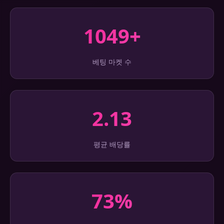
1049+
베팅 마켓 수
2.13
평균 배당률
73%