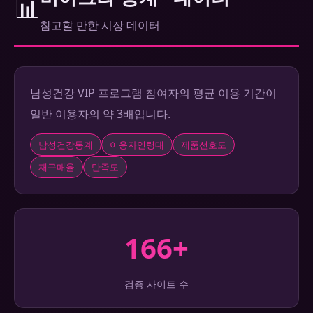
📊
참고할 만한 시장 데이터
남성건강 VIP 프로그램 참여자의 평균 이용 기간이
일반 이용자의 약 3배입니다.
남성건강통계
이용자연령대
제품선호도
재구매율
만족도
166+
검증 사이트 수