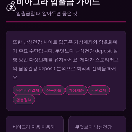
비아그라 입출금 가이드
💰
입출금할 때 알아두면 좋은 것
또한 남성건강 사이트 입금은 가상계좌와 암호화폐
가 주요 수단입니다. 무엇보다 남성건강 deposit 실
행 방법 다섯번째를 유지하세요. 게다가 스토리러브
의 남성건강 deposit 분석으로 최적의 선택을 하세
요.
남성건강결제
신용카드
가상계좌
간편결제
환불정책
비아그라 처음 이용하
무엇보다 남성건강