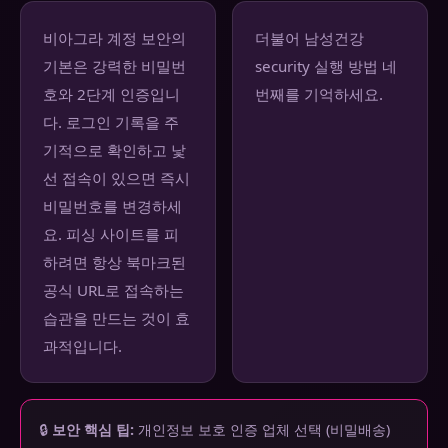
비아그라 계정 보안의
더불어 남성건강
기본은 강력한 비밀번
security 실행 방법 네
호와 2단계 인증입니
번째를 기억하세요.
다. 로그인 기록을 주
기적으로 확인하고 낯
선 접속이 있으면 즉시
비밀번호를 변경하세
요. 피싱 사이트를 피
하려면 항상 북마크된
공식 URL로 접속하는
습관을 만드는 것이 효
과적입니다.
🔒
보안 핵심 팁:
개인정보 보호 인증 업체 선택 (비밀배송)