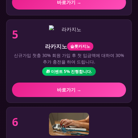
바로가기 →
5
라카지노
슬롯카지노
신규가입 첫충 30% 회원 가입 후 첫 입금액에 대하여 30%
추가 충전을 하여 드립니다.
🎁 이벤트 5% 진행합니다.
바로가기 →
6