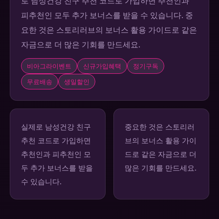
로 남성건강 친구 추천 코드로 가입하면 추천인과
피추천인 모두 추가 보너스를 받을 수 있습니다. 중
요한 것은 스토리러브의 보너스 활용 가이드로 같은
자금으로 더 많은 기회를 만드세요.
비아그라이벤트
신규가입혜택
정기구독
무료배송
생일할인
실제로 남성건강 친구
중요한 것은 스토리러
추천 코드로 가입하면
브의 보너스 활용 가이
추천인과 피추천인 모
드로 같은 자금으로 더
두 추가 보너스를 받을
많은 기회를 만드세요.
수 있습니다.