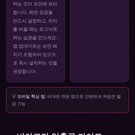
하는 것이 보안에 유리
합니다. 화면 잠금을
반드시 설정하고, 자리
를 비울 때는 로그아웃
하는 습관을 만드세요.
앱 업데이트는 보안 패
치가 포함되어 있으므
로 즉시 설치하는 것을
권장합니다.
💡
모바일 핵심 팁:
비대면 처방 앱으로 간편하게 처방전 발
급 가능