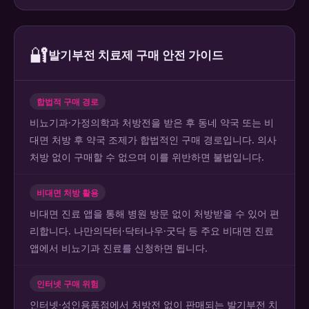
🔐
발기부전 치료제 구매 안전 가이드
합법적 구매 경로
비뇨기과·가정의학과 처방전을 받은 후 동네 약국 또는 비
대면 처방 후 약국 조제가 합법적인 구매 경로입니다. 의사
처방 없이 구매할 수 없으며 이를 위반하면 불법입니다.
비대면 처방 활용
비대면 진료 앱을 통해 병원 방문 없이 처방받을 수 있어 편
리합니다. 나만의닥터·닥터나우·굿닥 등 주요 비대면 진료
앱에서 비뇨기과 진료를 신청하면 됩니다.
인터넷 구매 위험
인터넷·성인용품점에서 처방전 없이 판매되는 발기부전 치