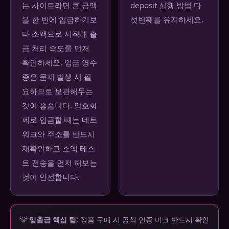
는 사이트라면 큰 금액
deposit 실행 방법 다
을 한 번에 입금하기보
섯번째를 유지하세요.
다 소액으로 시작해 출
금 처리 속도를 먼저
확인하세요. 입금 영수
증은 문제 발생 시 필
요하므로 보관해두는
것이 좋습니다. 암호화
폐로 입금할 때는 네트
워크와 주소를 반드시
재확인하고 소액 테스
트 전송을 먼저 해보는
것이 안전합니다.
💡
입출금 핵심 팁:
정품 구매 시 공식 인증 마크 반드시 확인