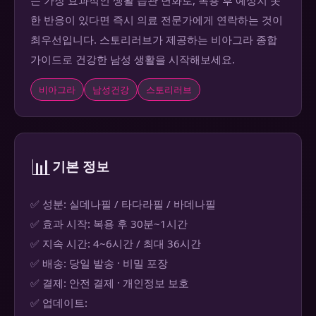
한 반응이 있다면 즉시 의료 전문가에게 연락하는 것이
최우선입니다. 스토리러브가 제공하는 비아그라 종합
가이드로 건강한 남성 생활을 시작해보세요.
비아그라
남성건강
스토리러브
📊
기본 정보
✅ 성분: 실데나필 / 타다라필 / 바데나필
✅ 효과 시작: 복용 후 30분~1시간
✅ 지속 시간: 4~6시간 / 최대 36시간
✅ 배송: 당일 발송 · 비밀 포장
✅ 결제: 안전 결제 · 개인정보 보호
✅ 업데이트: