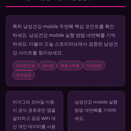
특히 남성건강 mobile 두번째 핵심 포인트를 확인
하세요. 남성건강 mobile 실행 방법 네번째를 기억
하세요. 더불어 오늘 스토리러브에서 검증된 남성건
강 사이트를 찾아보세요.
비대면진료
공식앱
복용스케줄
처방알림
보안설정
비아그라 모바일 이용
남성건강 mobile 실행
시 공식 경로로만 앱을
방법 네번째를 기억하
설치하고 공공 WiFi 대
세요.
신 개인 데이터를 사용