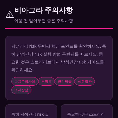
비아그라 주의사항
⚠️
이용 전 알아두면 좋은 주의사항
남성건강 risk 두번째 핵심 포인트를 확인하세요. 특
히 남성건강 risk 실행 방법 두번째를 따르세요. 중
요한 것은 스토리러브에서 남성건강 risk 가이드를
확인하세요.
복용주의사항
부작용
금기약물
심장질환
의사상담
특히 남성건강 risk 실
중요한 것은 스토리러