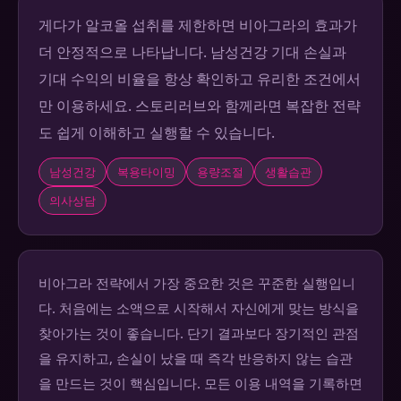
게다가 알코올 섭취를 제한하면 비아그라의 효과가
더 안정적으로 나타납니다. 남성건강 기대 손실과
기대 수익의 비율을 항상 확인하고 유리한 조건에서
만 이용하세요. 스토리러브와 함께라면 복잡한 전략
도 쉽게 이해하고 실행할 수 있습니다.
남성건강
복용타이밍
용량조절
생활습관
의사상담
비아그라 전략에서 가장 중요한 것은 꾸준한 실행입니
다. 처음에는 소액으로 시작해서 자신에게 맞는 방식을
찾아가는 것이 좋습니다. 단기 결과보다 장기적인 관점
을 유지하고, 손실이 났을 때 즉각 반응하지 않는 습관
을 만드는 것이 핵심입니다. 모든 이용 내역을 기록하면