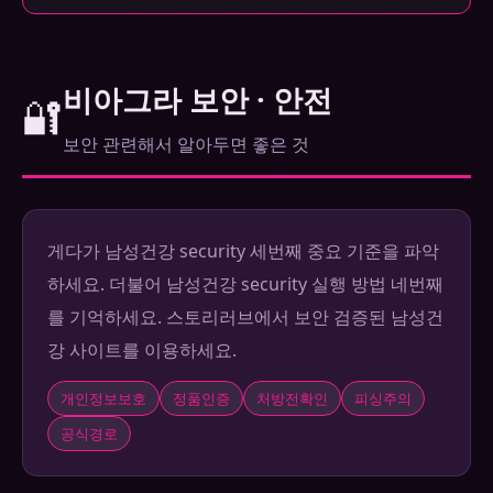
비아그라 보안 · 안전
🔐
보안 관련해서 알아두면 좋은 것
게다가 남성건강 security 세번째 중요 기준을 파악
하세요. 더불어 남성건강 security 실행 방법 네번째
를 기억하세요. 스토리러브에서 보안 검증된 남성건
강 사이트를 이용하세요.
개인정보보호
정품인증
처방전확인
피싱주의
공식경로