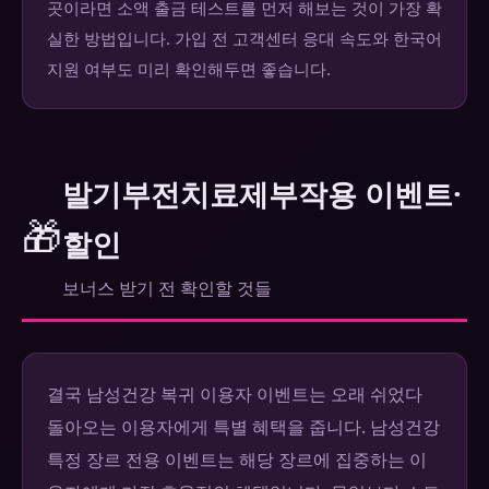
곳이라면 소액 출금 테스트를 먼저 해보는 것이 가장 확
실한 방법입니다. 가입 전 고객센터 응대 속도와 한국어
지원 여부도 미리 확인해두면 좋습니다.
발기부전치료제부작용 이벤트·
🎁
할인
보너스 받기 전 확인할 것들
결국 남성건강 복귀 이용자 이벤트는 오래 쉬었다
돌아오는 이용자에게 특별 혜택을 줍니다. 남성건강
특정 장르 전용 이벤트는 해당 장르에 집중하는 이