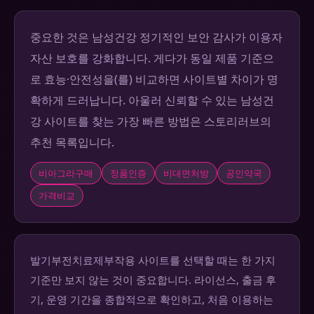
중요한 것은 남성건강 정기적인 보안 감사가 이용자
자산 보호를 강화합니다. 게다가 동일 제품 기준으
로 효능·안전성을(를) 비교하면 사이트별 차이가 명
확하게 드러납니다. 아울러 신뢰할 수 있는 남성건
강 사이트를 찾는 가장 빠른 방법은 스토리러브의
추천 목록입니다.
비아그라구매
정품인증
비대면처방
공인약국
가격비교
발기부전치료제부작용 사이트를 선택할 때는 한 가지
기준만 보지 않는 것이 중요합니다. 라이선스, 출금 후
기, 운영 기간을 종합적으로 확인하고, 처음 이용하는