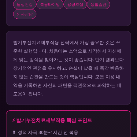
남성건강
복용타이밍
용량조절
생활습관
의사상담
발기부전치료제부작용 전략에서 가장 중요한 것은 꾸
준한 실행입니다. 처음에는 소액으로 시작해서 자신에
게 맞는 방식을 찾아가는 것이 좋습니다. 단기 결과보다
장기적인 관점을 유지하고, 손실이 났을 때 즉각 반응하
지 않는 습관을 만드는 것이 핵심입니다. 모든 이용 내
역을 기록하면 자신의 패턴을 객관적으로 파악하는 데
도움이 됩니다.
⚡ 발기부전치료제부작용 핵심 포인트
💊 성적 자극 30분~1시간 전 복용