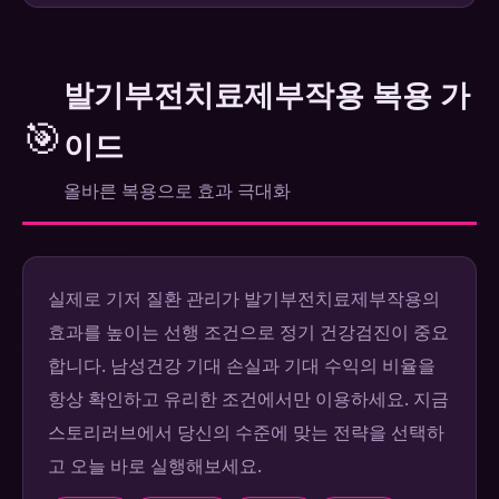
발기부전치료제부작용 복용 가
🎯
이드
올바른 복용으로 효과 극대화
실제로 기저 질환 관리가 발기부전치료제부작용의
효과를 높이는 선행 조건으로 정기 건강검진이 중요
합니다. 남성건강 기대 손실과 기대 수익의 비율을
항상 확인하고 유리한 조건에서만 이용하세요. 지금
스토리러브에서 당신의 수준에 맞는 전략을 선택하
고 오늘 바로 실행해보세요.