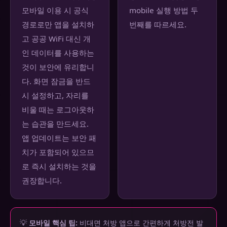
모바일 이용 시 공식
mobile 실행 방법 두
경로로만 앱을 설치하
번째를 따르세요.
고 공공 WiFi 대신 개
인 데이터를 사용하는
것이 보안에 유리합니
다. 화면 잠금을 반드
시 설정하고, 자리를
비울 때는 로그아웃하
는 습관을 만드세요.
앱 업데이트는 보안 패
치가 포함되어 있으므
로 즉시 설치하는 것을
권장합니다.
💡
모바일 핵심 팁:
비대면 처방 앱으로 간편하게 처방전 발