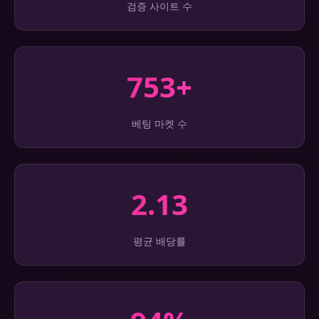
검증 사이트 수
753+
베팅 마켓 수
2.13
평균 배당률