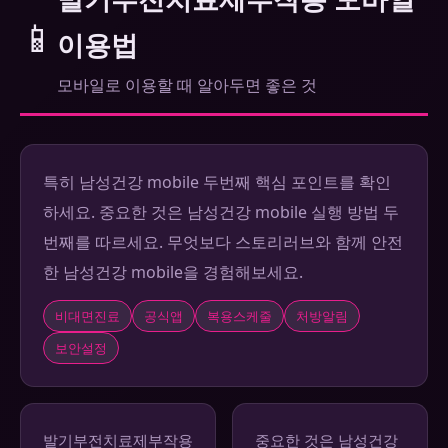
📱
이용법
모바일로 이용할 때 알아두면 좋은 것
특히 남성건강 mobile 두번째 핵심 포인트를 확인
하세요. 중요한 것은 남성건강 mobile 실행 방법 두
번째를 따르세요. 무엇보다 스토리러브와 함께 안전
한 남성건강 mobile을 경험해보세요.
비대면진료
공식앱
복용스케줄
처방알림
보안설정
발기부전치료제부작용
중요한 것은 남성건강