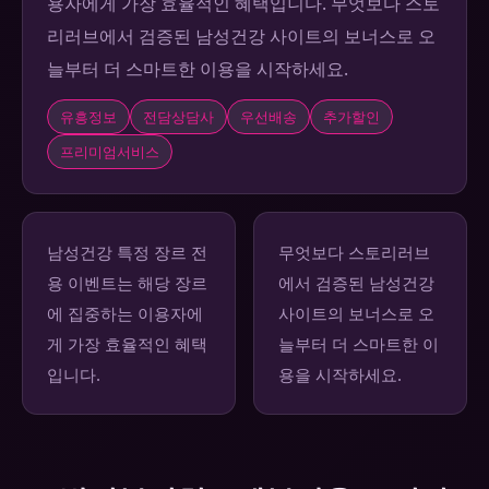
용자에게 가장 효율적인 혜택입니다. 무엇보다 스토
리러브에서 검증된 남성건강 사이트의 보너스로 오
늘부터 더 스마트한 이용을 시작하세요.
유흥정보
전담상담사
우선배송
추가할인
프리미엄서비스
남성건강 특정 장르 전
무엇보다 스토리러브
용 이벤트는 해당 장르
에서 검증된 남성건강
에 집중하는 이용자에
사이트의 보너스로 오
게 가장 효율적인 혜택
늘부터 더 스마트한 이
입니다.
용을 시작하세요.