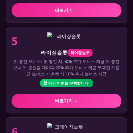
바로가기 →
5
라이징슬롯
라이징슬롯
첫 충전 보너스: 첫 충전 시 50% 추가 보너스 지급 매 충전
보너스: 충전할 때마다 20% 추가 보너스 제공 무제한 재충
전 보너스: 재충전 시 10% 추가 보너스 지급
🎁 상시 이벤트 진행합니다.
바로가기 →
6