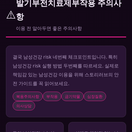
발기부전치료제부작용 주의사
⚠️
항
이용 전 알아두면 좋은 주의사항
결국 남성건강 risk 네번째 체크포인트입니다. 특히
남성건강 risk 실행 방법 두번째를 따르세요. 실제로
책임감 있는 남성건강 이용을 위해 스토리러브의 안
전 가이드를 꼭 읽어보세요.
복용주의사항
부작용
금기약물
심장질환
의사상담