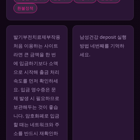
환불정책
발기부전치료제부작용
남성건강 deposit 실행
처음 이용하는 사이트
방법 네번째를 기억하
라면 큰 금액을 한 번
세요.
에 입금하기보다 소액
으로 시작해 출금 처리
속도를 먼저 확인하세
요. 입금 영수증은 문
제 발생 시 필요하므로
보관해두는 것이 좋습
니다. 암호화폐로 입금
할 때는 네트워크와 주
소를 반드시 재확인하