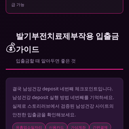
급 가능
발기부전치료제부작용 입출금
💰
가이드
입출금할 때 알아두면 좋은 것
결국 남성건강 deposit 네번째 체크포인트입니다.
남성건강 deposit 실행 방법 네번째를 기억하세요.
실제로 스토리러브에서 검증된 남성건강 사이트의
안전한 입출금을 확인해보세요.
유흥업소일자리
신용카드
가상계좌
간편결제