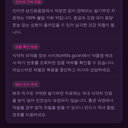
인터넷 구매 위험
인터넷·성인용품점에서 처방전 없이 판매되는 발기부전 치
료제는 100% 불법 가짜 약입니다. 중금속 오염·과다 용량·
효능 없는 성분이 들어있을 수 있어 심각한 건강 위협이 됩
니다.
정품 확인 방법
식약처 의약품 정보 사이트(mfds.go.kr)에서 약품명·제조
사·허가 번호를 조회하면 정품 여부를 확인할 수 있습니다.
의심스러운 제품은 복용을 중단하고 의사와 상담하세요.
해외 직구 주의
해외 직구로 구매한 발기부전 치료제는 국내 식약처 인증
을 받지 않아 안전성이 보장되지 않습니다. 통관 과정에서
적발될 경우 법적 처벌을 받을 수 있으니 반드시 국내 합법
경로를 이용하세요.