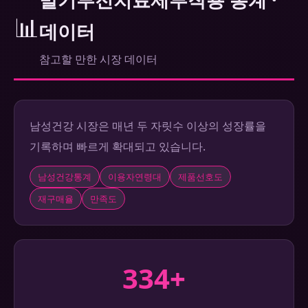
📊
데이터
참고할 만한 시장 데이터
남성건강 시장은 매년 두 자릿수 이상의 성장률을
기록하며 빠르게 확대되고 있습니다.
남성건강통계
이용자연령대
제품선호도
재구매율
만족도
334+