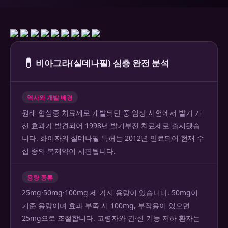
💊
비아그라(실데나필) 심층 완전 분석
역사와 개발 배경
원래 협심증 치료제로 개발되던 중 임상 시험에서 발기 개
선 효과가 발견되어 1998년 발기부전 치료제로 출시됐습
니다. 화이자의 실데나필 특허는 2012년 만료되어 현재 수
십 종의 복제약이 시판됩니다.
용량 종류
25mg·50mg·100mg 세 가지 용량이 있습니다. 50mg이
기준 용량이며 효과 부족 시 100mg, 부작용이 있으면
25mg으로 조절합니다. 고령자와 간·신 기능 저하 환자는