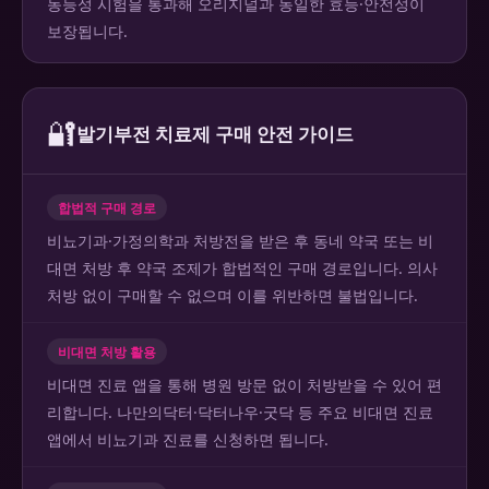
동등성 시험을 통과해 오리지널과 동일한 효능·안전성이
보장됩니다.
🔐
발기부전 치료제 구매 안전 가이드
합법적 구매 경로
비뇨기과·가정의학과 처방전을 받은 후 동네 약국 또는 비
대면 처방 후 약국 조제가 합법적인 구매 경로입니다. 의사
처방 없이 구매할 수 없으며 이를 위반하면 불법입니다.
비대면 처방 활용
비대면 진료 앱을 통해 병원 방문 없이 처방받을 수 있어 편
리합니다. 나만의닥터·닥터나우·굿닥 등 주요 비대면 진료
앱에서 비뇨기과 진료를 신청하면 됩니다.