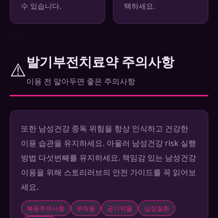
수 있습니다.
택하세요.
발기부전치료약 주의사항
⚠️
이용 전 알아두면 좋은 주의사항
또한 남성건강 중독 위험을 항상 인식하고 건강한
이용 습관을 유지하세요. 아울러 남성건강 risk 실행
방법 다섯번째를 유지하세요. 책임감 있는 남성건강
이용을 위해 스토리러브의 안전 가이드를 꼭 읽어보
세요.
복용주의사항
부작용
금기약물
심장질환