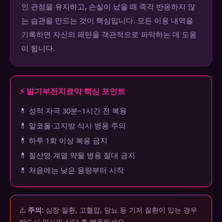
인 관점을 유지하고, 손실이 났을 때 즉각 반응하지 않
는 습관을 만드는 것이 핵심입니다. 모든 이용 내역을
기록하면 자신의 패턴을 객관적으로 파악하는 데 도움
이 됩니다.
⚡ 발기부전치료약 핵심 포인트
💊 성적 자극 30분~1시간 전 복용
💊 알코올·고지방 식사 병용 주의
💊 하루 1회 이상 복용 금지
💊 질산염 계열 약물 병용 절대 금지
💊 처음에는 낮은 용량부터 시작
⚠️
주의:
심장 질환, 고혈압, 당뇨 등 기저 질환이 있는 경우
반드시 의사와 상담 후 복용하세요.