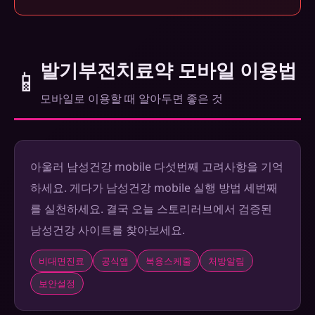
발기부전치료약 모바일 이용법
📱
모바일로 이용할 때 알아두면 좋은 것
아울러 남성건강 mobile 다섯번째 고려사항을 기억
하세요. 게다가 남성건강 mobile 실행 방법 세번째
를 실천하세요. 결국 오늘 스토리러브에서 검증된
남성건강 사이트를 찾아보세요.
비대면진료
공식앱
복용스케줄
처방알림
보안설정