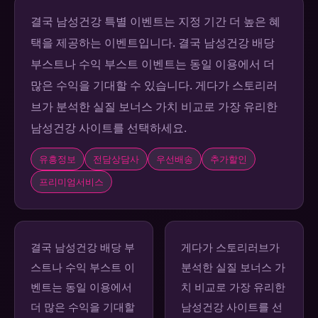
결국 남성건강 특별 이벤트는 지정 기간 더 높은 혜
택을 제공하는 이벤트입니다. 결국 남성건강 배당
부스트나 수익 부스트 이벤트는 동일 이용에서 더
많은 수익을 기대할 수 있습니다. 게다가 스토리러
브가 분석한 실질 보너스 가치 비교로 가장 유리한
남성건강 사이트를 선택하세요.
유흥정보
전담상담사
우선배송
추가할인
프리미엄서비스
결국 남성건강 배당 부
게다가 스토리러브가
스트나 수익 부스트 이
분석한 실질 보너스 가
벤트는 동일 이용에서
치 비교로 가장 유리한
더 많은 수익을 기대할
남성건강 사이트를 선