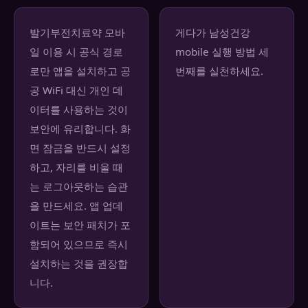
발기부전치료약 모바
게다가 남성건강
일 이용 시 공식 경로
mobile 실행 방법 세
로만 앱을 설치하고 공
번째를 실천하세요.
공 WiFi 대신 개인 데
이터를 사용하는 것이
보안에 유리합니다. 화
면 잠금을 반드시 설정
하고, 자리를 비울 때
는 로그아웃하는 습관
을 만드세요. 앱 업데
이트는 보안 패치가 포
함되어 있으므로 즉시
설치하는 것을 권장합
니다.