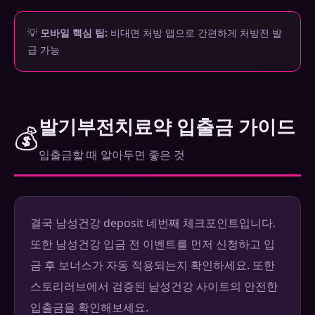
💡
모바일 핵심 팁:
비대면 처방 앱으로 간편하게 처방전 발
급 가능
발기부전치료약 입출금 가이드
💰
입출금할 때 알아두면 좋은 것
결국 남성건강 deposit 네번째 체크포인트입니다.
또한 남성건강 입금 전 이벤트를 먼저 신청하고 입
금 후 보너스가 자동 적용되는지 확인하세요. 또한
스토리러브에서 검증된 남성건강 사이트의 안전한
입출금을 확인해보세요.