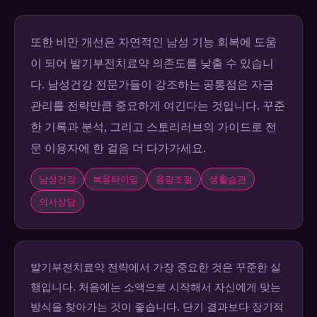
또한 비만 개선은 자연적인 남성 기능 회복에 도움
이 되어 발기부전치료약 의존도를 낮출 수 있습니
다. 남성건강 전문가들이 강조하는 공통점은 자금
관리를 전략만큼 중요하게 여긴다는 것입니다. 꾸준
한 기록과 분석, 그리고 스토리러브의 가이드로 전
문 이용자에 한 걸음 더 다가가세요.
남성건강
복용타이밍
용량조절
생활습관
의사상담
발기부전치료약 전략에서 가장 중요한 것은 꾸준한 실
행입니다. 처음에는 소액으로 시작해서 자신에게 맞는
방식을 찾아가는 것이 좋습니다. 단기 결과보다 장기적