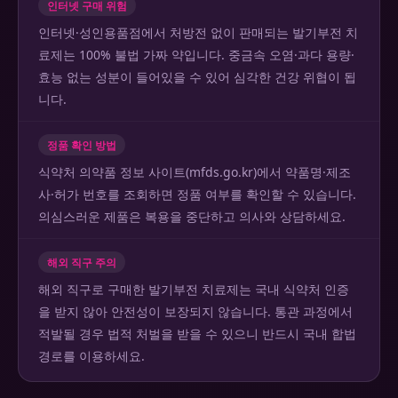
인터넷 구매 위험
인터넷·성인용품점에서 처방전 없이 판매되는 발기부전 치
료제는 100% 불법 가짜 약입니다. 중금속 오염·과다 용량·
효능 없는 성분이 들어있을 수 있어 심각한 건강 위협이 됩
니다.
정품 확인 방법
식약처 의약품 정보 사이트(mfds.go.kr)에서 약품명·제조
사·허가 번호를 조회하면 정품 여부를 확인할 수 있습니다.
의심스러운 제품은 복용을 중단하고 의사와 상담하세요.
해외 직구 주의
해외 직구로 구매한 발기부전 치료제는 국내 식약처 인증
을 받지 않아 안전성이 보장되지 않습니다. 통관 과정에서
적발될 경우 법적 처벌을 받을 수 있으니 반드시 국내 합법
경로를 이용하세요.