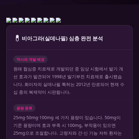
💊
비아그라(실데나필) 심층 완전 분석
역사와 개발 배경
원래 협심증 치료제로 개발되던 중 임상 시험에서 발기 개
선 효과가 발견되어 1998년 발기부전 치료제로 출시됐습
니다. 화이자의 실데나필 특허는 2012년 만료되어 현재 수
십 종의 복제약이 시판됩니다.
용량 종류
25mg·50mg·100mg 세 가지 용량이 있습니다. 50mg이
기준 용량이며 효과 부족 시 100mg, 부작용이 있으면
25mg으로 조절합니다. 고령자와 간·신 기능 저하 환자는