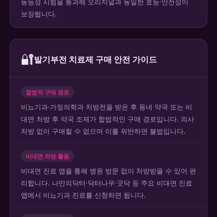
동등성 시험을 통과해 오리지널과 동일한 효능·안전성이
보장됩니다.
🔐
발기부전 치료제 구매 안전 가이드
합법적 구매 경로
비뇨기과·가정의학과 처방전을 받은 후 동네 약국 또는 비
대면 처방 후 약국 조제가 합법적인 구매 경로입니다. 의사
처방 없이 구매할 수 없으며 이를 위반하면 불법입니다.
비대면 처방 활용
비대면 진료 앱을 통해 병원 방문 없이 처방받을 수 있어 편
리합니다. 나만의닥터·닥터나우·굿닥 등 주요 비대면 진료
앱에서 비뇨기과 진료를 신청하면 됩니다.