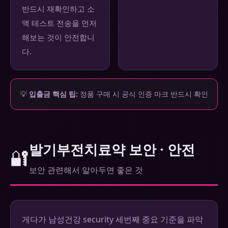
반드시 재확인하고 소
액 테스트 전송을 먼저
해보는 것이 안전합니
다.
💡
입출금 핵심 팁:
정품 구매 시 공식 인증 마크 반드시 확인
발기부전치료약 보안 · 안전
🔐
보안 관련해서 알아두면 좋은 것
게다가 남성건강 security 세번째 중요 기준을 파악