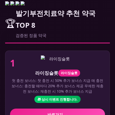
발기부전치료약 추천 약국
🏆
TOP 8
검증된 정품 약국
1
라이징슬롯
라이징슬롯
첫 충전 보너스: 첫 충전 시 50% 추가 보너스 지급 매 충전
보너스: 충전할 때마다 20% 추가 보너스 제공 무제한 재충
전 보너스: 재충전 시 10% 추가 보너스 지급
🎁 상시 이벤트 진행합니다.
바로가기 →