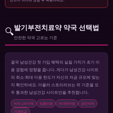
발기부전치료약 약국 선택법
🔍
안전한 약국 고르는 기준
결국 남성건강 첫 가입 혜택의 실질 가치가 초기 이
용 경험에 영향을 줍니다. 게다가 남성건강 사이트
의 최소·최대 이용 한도가 자신의 자금 규모에 맞는
지 확인하세요. 아울러 스토리러브는 위 기준을 모
두 통과한 남성건강 사이트만을 추천합니다.
비아그라구매
정품인증
비대면처방
공인약국
가격비교