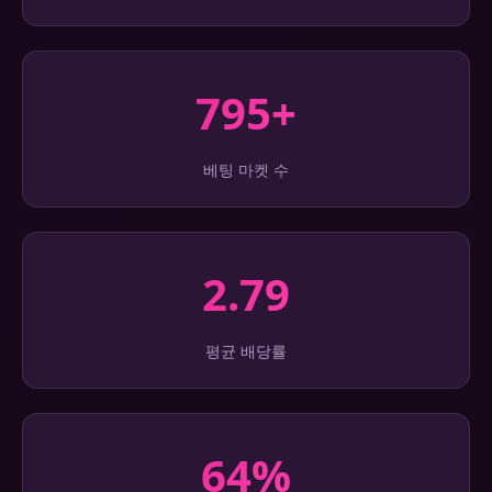
795+
베팅 마켓 수
2.79
평균 배당률
64%