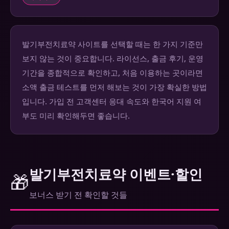
발기부전치료약 사이트를 선택할 때는 한 가지 기준만
보지 않는 것이 중요합니다. 라이선스, 출금 후기, 운영
기간을 종합적으로 확인하고, 처음 이용하는 곳이라면
소액 출금 테스트를 먼저 해보는 것이 가장 확실한 방법
입니다. 가입 전 고객센터 응대 속도와 한국어 지원 여
부도 미리 확인해두면 좋습니다.
발기부전치료약 이벤트·할인
🎁
보너스 받기 전 확인할 것들