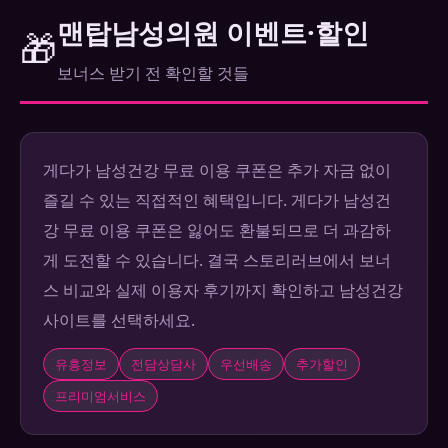
맨탑남성의원 이벤트·할인
🎁
보너스 받기 전 확인할 것들
게다가 남성건강 무료 이용 쿠폰은 추가 자금 없이
즐길 수 있는 직접적인 혜택입니다. 게다가 남성건
강 무료 이용 쿠폰은 잃어도 환불되므로 더 과감하
게 도전할 수 있습니다. 결국 스토리러브에서 보너
스 비교와 실제 이용자 후기까지 확인하고 남성건강
사이트를 선택하세요.
유흥정보
전담상담사
우선배송
추가할인
프리미엄서비스