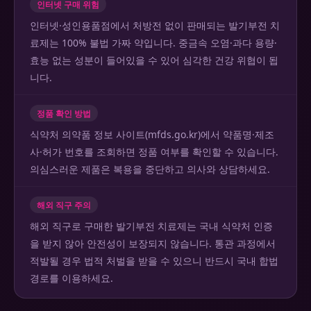
인터넷 구매 위험
인터넷·성인용품점에서 처방전 없이 판매되는 발기부전 치
료제는 100% 불법 가짜 약입니다. 중금속 오염·과다 용량·
효능 없는 성분이 들어있을 수 있어 심각한 건강 위협이 됩
니다.
정품 확인 방법
식약처 의약품 정보 사이트(mfds.go.kr)에서 약품명·제조
사·허가 번호를 조회하면 정품 여부를 확인할 수 있습니다.
의심스러운 제품은 복용을 중단하고 의사와 상담하세요.
해외 직구 주의
해외 직구로 구매한 발기부전 치료제는 국내 식약처 인증
을 받지 않아 안전성이 보장되지 않습니다. 통관 과정에서
적발될 경우 법적 처벌을 받을 수 있으니 반드시 국내 합법
경로를 이용하세요.