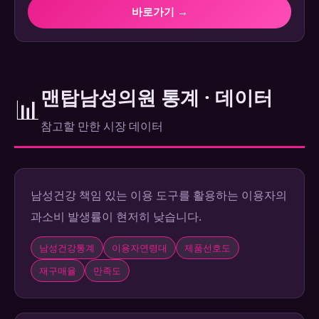
바로가기 →
맨탑남성의원 통계 · 데이터
📊
참고할 만한 시장 데이터
남성건강 책임 있는 이용 도구를 활용하는 이용자의
과소비 발생률이 현저히 낮습니다.
남성건강통계
이용자연령대
제품선호도
재구매율
만족도