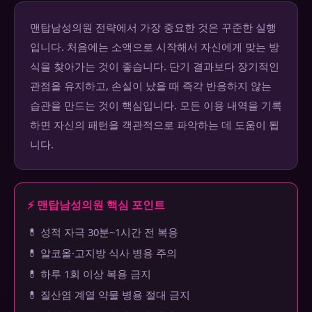
맨탑남성의원 전략에서 가장 중요한 것은 꾸준한 실행
입니다. 처음에는 소액으로 시작해서 자신에게 맞는 방
식을 찾아가는 것이 좋습니다. 단기 결과보다 장기적인
관점을 유지하고, 손실이 났을 때 즉각 반응하지 않는
습관을 만드는 것이 핵심입니다. 모든 이용 내역을 기록
하면 자신의 패턴을 객관적으로 파악하는 데 도움이 됩
니다.
⚡ 맨탑남성의원 핵심 포인트
💊 성적 자극 30분~1시간 전 복용
💊 알코올·고지방 식사 병용 주의
💊 하루 1회 이상 복용 금지
💊 질산염 계열 약물 병용 절대 금지