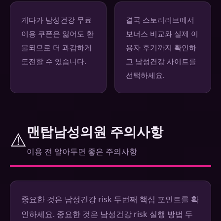
게다가 남성건강 무료
결국 스토리러브에서
이용 쿠폰은 잃어도 환
보너스 비교와 실제 이
불되므로 더 과감하게
용자 후기까지 확인하
도전할 수 있습니다.
고 남성건강 사이트를
선택하세요.
맨탑남성의원 주의사항
⚠️
이용 전 알아두면 좋은 주의사항
중요한 것은 남성건강 risk 두번째 핵심 포인트를 확
인하세요. 중요한 것은 남성건강 risk 실행 방법 두