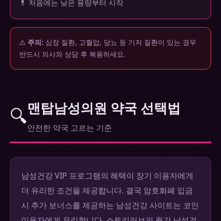
💊 처음에는 낮은 용량부터 시작
⚠️
주의:
심장 질환, 고혈압, 당뇨 등 기저 질환이 있는 경우
반드시 의사와 상담 후 복용하세요.
맨탑남성의원 약국 선택법
🔍
안전한 약국 고르는 기준
남성건강 VIP 프로그램의 혜택이 장기 이용자에게
더 유리한 조건을 제공합니다. 결국 암호화폐 입금
시 추가 보너스를 제공하는 남성건강 사이트는 코인
이용자에게 유리합니다. 스토리러브의 월간 남성건