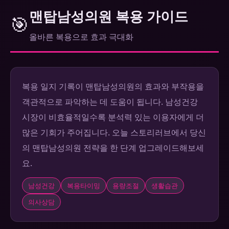
맨탑남성의원 복용 가이드
🎯
올바른 복용으로 효과 극대화
복용 일지 기록이 맨탑남성의원의 효과와 부작용을
객관적으로 파악하는 데 도움이 됩니다. 남성건강
시장이 비효율적일수록 분석력 있는 이용자에게 더
많은 기회가 주어집니다. 오늘 스토리러브에서 당신
의 맨탑남성의원 전략을 한 단계 업그레이드해보세
요.
남성건강
복용타이밍
용량조절
생활습관
의사상담