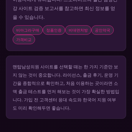
강 사이트 검증 보고서를 참고하면 최신 정보를 얻
을 수 있습니다.
비아그라구매
정품인증
비대면처방
공인약국
가격비교
맨탑남성의원 사이트를 선택할 때는 한 가지 기준만 보
지 않는 것이 중요합니다. 라이선스, 출금 후기, 운영 기
간을 종합적으로 확인하고, 처음 이용하는 곳이라면 소
액 출금 테스트를 먼저 해보는 것이 가장 확실한 방법입
니다. 가입 전 고객센터 응대 속도와 한국어 지원 여부
도 미리 확인해두면 좋습니다.