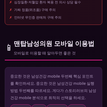
✗
심장질환·저혈압 환자 복용 전 의사 상담 필수
✗
가짜 정품(위조품) 구매 주의
✗
인터넷 무인증 판매처 구매 주의
맨탑남성의원 모바일 이용법
📱
모바일로 이용할 때 알아두면 좋은 것
중요한 것은 남성건강 mobile 두번째 핵심 포인트
를 확인하세요. 중요한 것은 남성건강 mobile 실행
방법 두번째를 따르세요. 게다가 스토리러브의 남성
건강 mobile 분석으로 최적의 선택을 하세요.