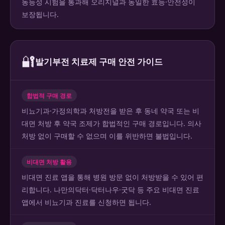
동등성 시험을 통과해 오리지널과 동일한 효능·안전성이
보장됩니다.
🔐
발기부전 치료제 구매 안전 가이드
합법적 구매 경로
비뇨기과·가정의학과 처방전을 받은 후 동네 약국 또는 비
대면 처방 후 약국 조제가 합법적인 구매 경로입니다. 의사
처방 없이 구매할 수 없으며 이를 위반하면 불법입니다.
비대면 처방 활용
비대면 진료 앱을 통해 병원 방문 없이 처방받을 수 있어 편
리합니다. 나만의닥터·닥터나우·굿닥 등 주요 비대면 진료
앱에서 비뇨기과 진료를 신청하면 됩니다.