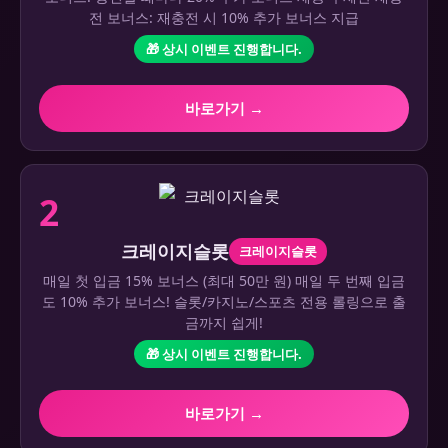
전 보너스: 재충전 시 10% 추가 보너스 지급
🎁 상시 이벤트 진행합니다.
바로가기 →
2
크레이지슬롯
크레이지슬롯
매일 첫 입금 15% 보너스 (최대 50만 원) 매일 두 번째 입금
도 10% 추가 보너스! 슬롯/카지노/스포츠 전용 롤링으로 출
금까지 쉽게!
🎁 상시 이벤트 진행합니다.
바로가기 →