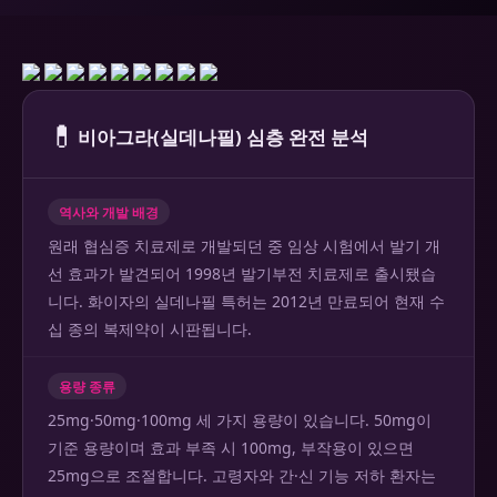
💊
비아그라(실데나필) 심층 완전 분석
역사와 개발 배경
원래 협심증 치료제로 개발되던 중 임상 시험에서 발기 개
선 효과가 발견되어 1998년 발기부전 치료제로 출시됐습
니다. 화이자의 실데나필 특허는 2012년 만료되어 현재 수
십 종의 복제약이 시판됩니다.
용량 종류
25mg·50mg·100mg 세 가지 용량이 있습니다. 50mg이
기준 용량이며 효과 부족 시 100mg, 부작용이 있으면
25mg으로 조절합니다. 고령자와 간·신 기능 저하 환자는