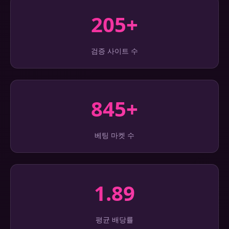
205+
검증 사이트 수
845+
베팅 마켓 수
1.89
평균 배당률