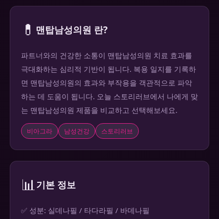
💊
맨탑남성의원 란?
파트너와의 건강한 소통이 맨탑남성의원 치료 효과를
극대화하는 심리적 기반이 됩니다. 복용 일지를 기록하
면 맨탑남성의원의 효과와 부작용을 객관적으로 파악
하는 데 도움이 됩니다. 오늘 스토리러브에서 나에게 맞
는 맨탑남성의원 제품을 비교하고 선택해보세요.
비아그라
남성건강
스토리러브
📊
기본 정보
✅ 성분: 실데나필 / 타다라필 / 바데나필