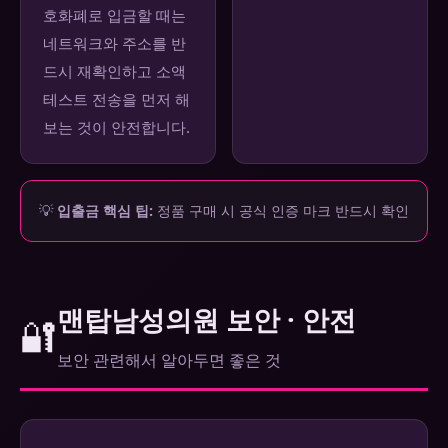
호화폐로 입금할 때는
네트워크와 주소를 반
드시 재확인하고 소액
테스트 전송을 먼저 해
보는 것이 안전합니다.
💡
입출금 핵심 팁:
정품 구매 시 공식 인증 마크 반드시 확인
맨탑남성의원 보안 · 안전
🔐
보안 관련해서 알아두면 좋은 것