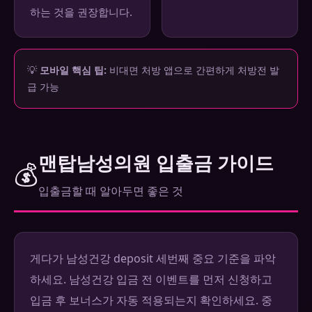
하는 것을 권장합니다.
💡
모바일 핵심 팁:
비대면 처방 앱으로 간편하게 처방전 발
급 가능
맨탑남성의원 입출금 가이드
💰
입출금할 때 알아두면 좋은 것
게다가 남성건강 deposit 세번째 중요 기준을 파악
하세요. 남성건강 입금 전 이벤트를 먼저 신청하고
입금 후 보너스가 자동 적용되는지 확인하세요. 중