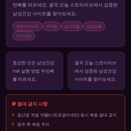
번째를 따르세요. 결국 오늘 스토리러브에서 검증된
남성건강 사이트를 찾아보세요.
복용주의사항
부작용
금기약물
심장질환
의사상담
중요한 것은 남성건강
결국 오늘 스토리러브
risk 실행 방법 두번째
에서 검증된 남성건강
를 따르세요.
사이트를 찾아보세요.
🚫 절대 금지 사항
✗
질산염 계열 약물(니트로글리세린) 동시 복용 절대 금지
✗
음주 후 복용 주의