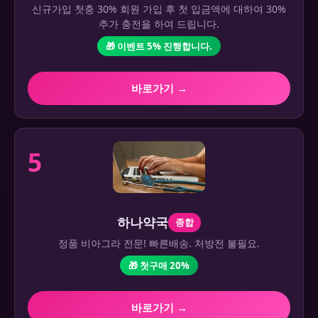
신규가입 첫충 30% 회원 가입 후 첫 입금액에 대하여 30%
추가 충전을 하여 드립니다.
🎁 이벤트 5% 진행합니다.
바로가기 →
5
하나약국
종합
정품 비아그라 전문! 빠른배송. 처방전 불필요.
🎁 첫구매 20%
바로가기 →