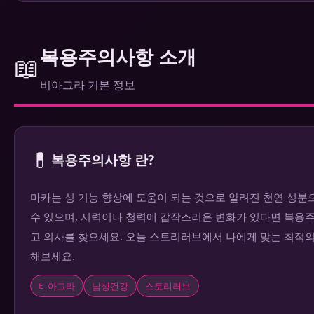
복용주의사항 소개
📖
비아그라 기본 정보
💊
복용주의사항 란?
마카는 성 기능 향상에 도움이 되는 것으로 알려진 천연 성
수 있으며, 시력이나 청력에 갑작스러운 변화가 있다면 복용
고 의사를 찾으세요. 오늘 스토리러브에서 나에게 맞는 최적
해보세요.
비아그라
남성건강
스토리러브