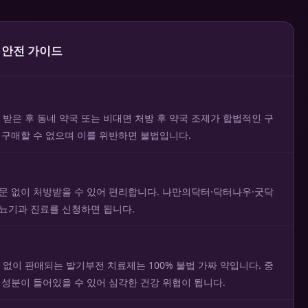
 안전 가이드
받은 후 동네 약국 또는 비대면 처방 후 약국 조제가 합법적인 구
 구매할 수 없으며 이를 위반하면 불법입니다.
방문 없이 처방받을 수 있어 편리합니다. 나만의닥터·닥터나우·굿닥
비뇨기과 진료를 신청하면 됩니다.
없이 판매되는 발기부전 치료제는 100% 불법 가짜 약입니다. 중
 성분이 들어있을 수 있어 심각한 건강 위협이 됩니다.