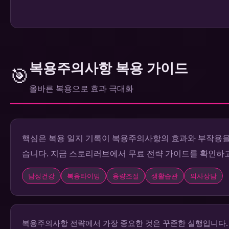
복용주의사항 복용 가이드
🎯
올바른 복용으로 효과 극대화
핵심은 복용 일지 기록이 복용주의사항의 효과와 부작용을 
습니다. 지금 스토리러브에서 무료 전략 가이드를 확인하
남성건강
복용타이밍
용량조절
생활습관
의사상담
복용주의사항 전략에서 가장 중요한 것은 꾸준한 실행입니다.