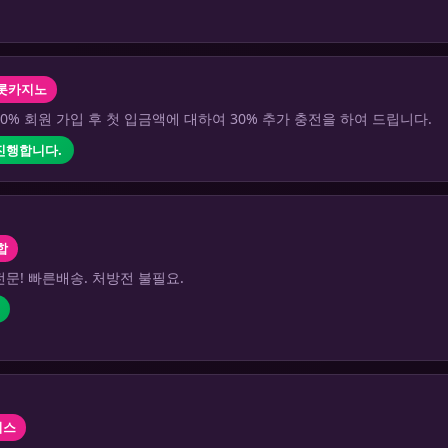
롯카지노
0% 회원 가입 후 첫 입금액에 대하여 30% 추가 충전을 하여 드립니다.
 진행합니다.
합
문! 빠른배송. 처방전 불필요.
리스