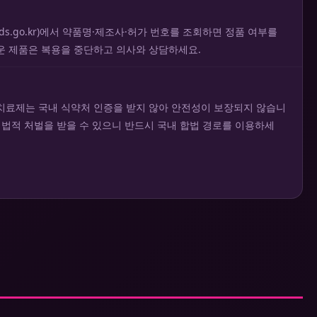
ds.go.kr)에서 약품명·제조사·허가 번호를 조회하면 정품 여부를
운 제품은 복용을 중단하고 의사와 상담하세요.
치료제는 국내 식약처 인증을 받지 않아 안전성이 보장되지 않습니
 법적 처벌을 받을 수 있으니 반드시 국내 합법 경로를 이용하세