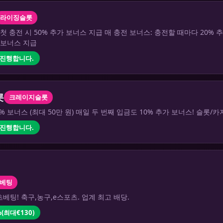
라이징슬롯
 첫 충전 시 50% 추가 보너스 지급 매 충전 보너스: 충전할 때마다 20%
가 보너스 지급
 진행합니다.
롯
크레이지슬롯
5% 보너스 (최대 50만 원) 매일 두 번째 입금도 10% 추가 보너스! 슬롯
 진행합니다.
베팅
베팅! 축구,농구,e스포츠. 업계 최고 배당.
(최대€130)