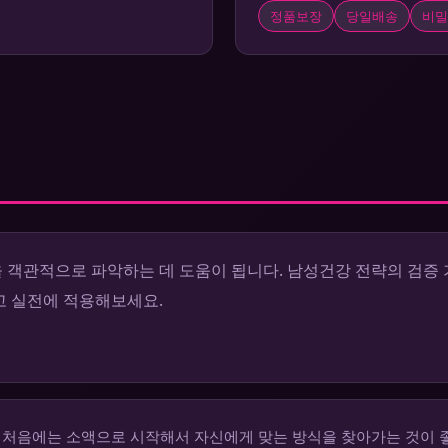
정품보장
당일배송
비밀
객관적으로 파악하는 데 도움이 됩니다. 남성건강 전략의 검증 
고 실전에 적용해보세요.
 처음에는 소액으로 시작해서 자신에게 맞는 방식을 찾아가는 것이 좋