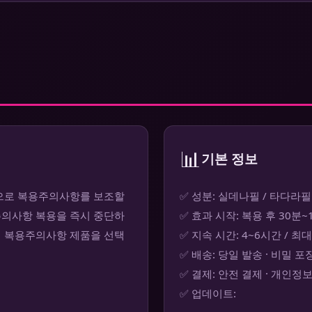
📊
기본 정보
분으로 복용주의사항를 보조할
✅ 성분: 실데나필 / 타다라필
주의사항 복용을 즉시 중단하
✅ 효과 시작: 복용 후 30분
의 복용주의사항 제품을 선택
✅ 지속 시간: 4~6시간 / 최
✅ 배송: 당일 발송 · 비밀 포
✅ 결제: 안전 결제 · 개인정
✅ 업데이트: