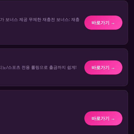
 추가 보너스 제공 무제한 재충전 보너스: 재충
바로가기 →
바로가기 →
/카지노/스포츠 전용 롤링으로 출금까지 쉽게!
바로가기 →