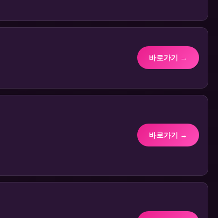
바로가기 →
바로가기 →