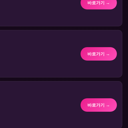
바로가기 →
바로가기 →
바로가기 →