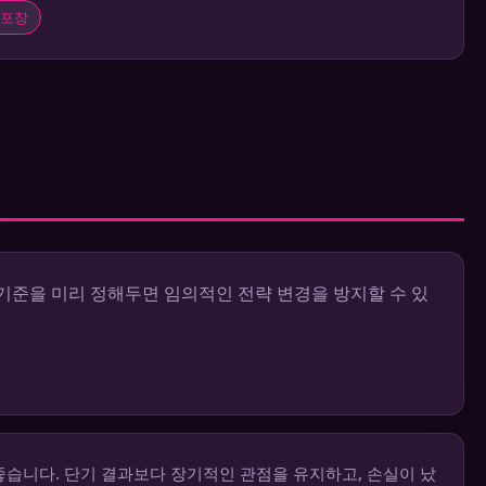
포장
기준을 미리 정해두면 임의적인 전략 변경을 방지할 수 있
습니다. 단기 결과보다 장기적인 관점을 유지하고, 손실이 났