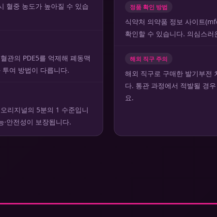
시 혈중 농도가 높아질 수 있습
정품 확인 방법
식약처 의약품 정보 사이트(mf
확인할 수 있습니다. 의심스러
혈관의 PDE5를 억제해 폐동맥
해외 직구 주의
 투여 방법이 다릅니다.
해외 직구로 구매한 발기부전 
다. 통관 과정에서 적발될 경우
요.
로 오리지널의 5분의 1 수준입니
능·안전성이 보장됩니다.