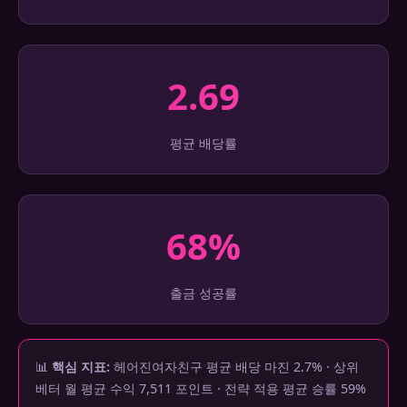
2.69
평균 배당률
68%
출금 성공률
📊
핵심 지표:
헤어진여자친구 평균 배당 마진 2.7% · 상위
베터 월 평균 수익 7,511 포인트 · 전략 적용 평균 승률 59%