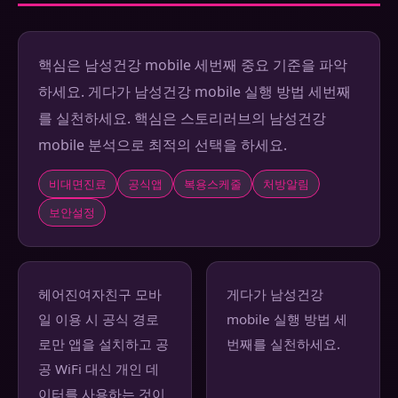
핵심은 남성건강 mobile 세번째 중요 기준을 파악
하세요. 게다가 남성건강 mobile 실행 방법 세번째
를 실천하세요. 핵심은 스토리러브의 남성건강
mobile 분석으로 최적의 선택을 하세요.
비대면진료
공식앱
복용스케줄
처방알림
보안설정
헤어진여자친구 모바
게다가 남성건강
일 이용 시 공식 경로
mobile 실행 방법 세
로만 앱을 설치하고 공
번째를 실천하세요.
공 WiFi 대신 개인 데
이터를 사용하는 것이