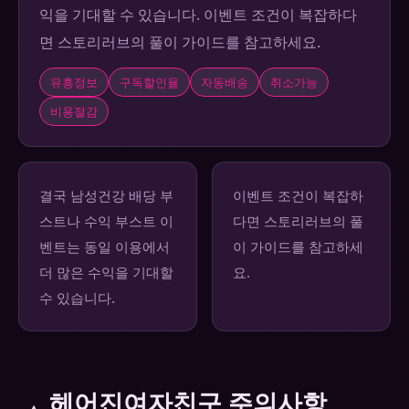
익을 기대할 수 있습니다. 이벤트 조건이 복잡하다
면 스토리러브의 풀이 가이드를 참고하세요.
유흥정보
구독할인율
자동배송
취소가능
비용절감
결국 남성건강 배당 부
이벤트 조건이 복잡하
스트나 수익 부스트 이
다면 스토리러브의 풀
벤트는 동일 이용에서
이 가이드를 참고하세
더 많은 수익을 기대할
요.
수 있습니다.
헤어진여자친구 주의사항