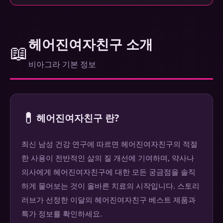
헤어진여자친구 소개
📖
비아그라 기본 정보
💊
헤어진여자친구 란?
최신 남성 건강 연구에 따르면 헤어진여자친구의 적절
한 사용이 전반적인 삶의 질 개선에 기여하며, 약사나
의사에게 헤어진여자친구에 대한 모든 궁금점을 솔직
하게 물어보는 것이 올바른 치료의 시작입니다. 스토리
러브가 선정한 이달의 헤어진여자친구 베스트 제품과
특가 정보를 확인하세요.