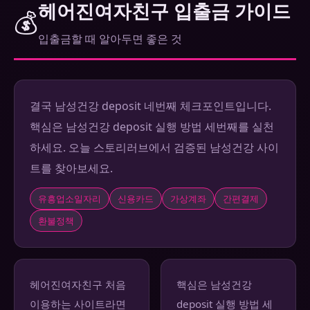
헤어진여자친구 입출금 가이드
💰
입출금할 때 알아두면 좋은 것
결국 남성건강 deposit 네번째 체크포인트입니다.
핵심은 남성건강 deposit 실행 방법 세번째를 실천
하세요. 오늘 스토리러브에서 검증된 남성건강 사이
트를 찾아보세요.
유흥업소일자리
신용카드
가상계좌
간편결제
환불정책
헤어진여자친구 처음
핵심은 남성건강
이용하는 사이트라면
deposit 실행 방법 세