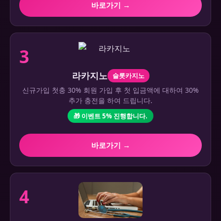
바로가기 →
3
라카지노
슬롯카지노
신규가입 첫충 30% 회원 가입 후 첫 입금액에 대하여 30%
추가 충전을 하여 드립니다.
🎁 이벤트 5% 진행합니다.
바로가기 →
4