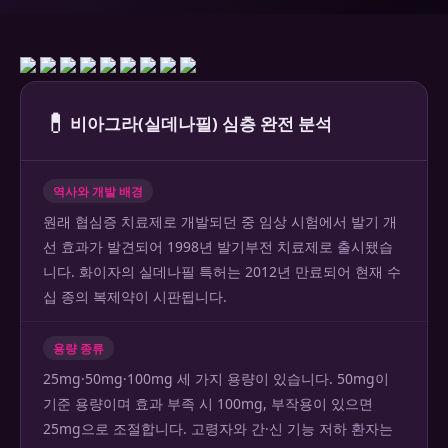
💊
비아그라(실데나필) 심층 완전 분석
역사와 개발 배경
원래 협심증 치료제로 개발되던 중 임상 시험에서 발기 개
선 효과가 발견되어 1998년 발기부전 치료제로 출시됐습
니다. 화이자의 실데나필 특허는 2012년 만료되어 현재 수
십 종의 복제약이 시판됩니다.
용량 종류
25mg·50mg·100mg 세 가지 용량이 있습니다. 50mg이
기준 용량이며 효과 부족 시 100mg, 부작용이 있으면
25mg으로 조절합니다. 고령자와 간·신 기능 저하 환자는