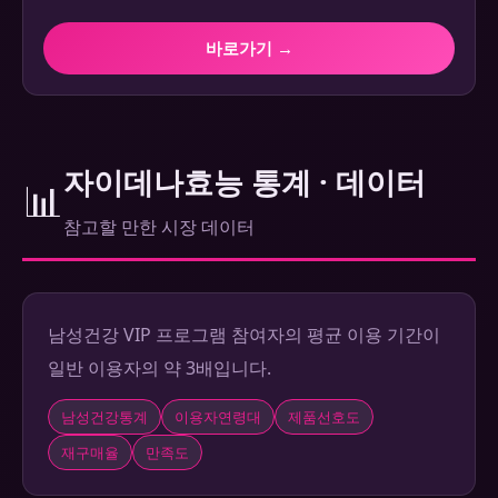
바로가기 →
자이데나효능 통계 · 데이터
📊
참고할 만한 시장 데이터
남성건강 VIP 프로그램 참여자의 평균 이용 기간이
일반 이용자의 약 3배입니다.
남성건강통계
이용자연령대
제품선호도
재구매율
만족도