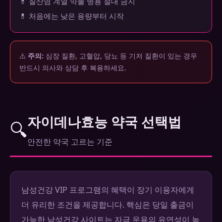
💊 질산염 계열 약물 병용 절대 금지
💊 처음에는 낮은 용량부터 시작
⚠️
주의:
심장 질환, 고혈압, 당뇨 등 기저 질환이 있는 경우
반드시 의사와 상담 후 복용하세요.
자이데나효능 약국 선택법
🔍
안전한 약국 고르는 기준
남성건강 VIP 프로그램의 혜택이 장기 이용자에게
더 유리한 조건을 제공합니다. 핵심은 당일 출금이
가능한 남성건강 사이트는 자금 운용의 유연성이 높