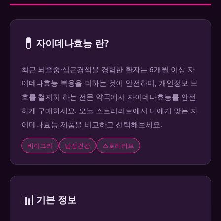
💊
자이데나효능 란?
최근 뇌졸중·심근경색을 경험한 환자는 6개월 이상 자
이데나효능 복용을 피하는 것이 안전하며, 개인정보 보
호를 철저히 하는 전문 약국에서 자이데나효능를 안전
하게 구매하세요. 오늘 스토리러브에서 나에게 맞는 자
이데나효능 제품을 비교하고 선택해보세요.
비아그라
남성건강
스토리러브
📊
기본 정보