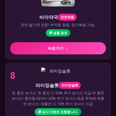
비아약국
천연제품
천연 발기제 전문! 부작용 없음. 장기복용 가능.
🎁 샘플 증정
바로가기 →
8
라이징슬롯
라이징슬롯
첫 충전 보너스: 첫 충전 시 50% 추가 보너스 지급 매 충전
보너스: 충전할 때마다 20% 추가 보너스 제공 무제한 재충
전 보너스: 재충전 시 10% 추가 보너스 지급
🎁 상시 이벤트 진행합니다.