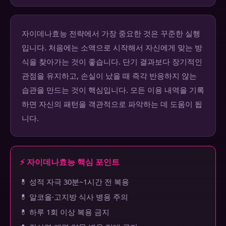
자이데나효능 전략에서 가장 중요한 것은 꾸준한 실행
입니다. 처음에는 소액으로 시작해서 자신에게 맞는 방
식을 찾아가는 것이 좋습니다. 단기 결과보다 장기적인
관점을 유지하고, 손실이 났을 때 즉각 반응하지 않는
습관을 만드는 것이 핵심입니다. 모든 이용 내역을 기록
하면 자신의 패턴을 객관적으로 파악하는 데 도움이 됩
니다.
⚡ 자이데나효능 핵심 포인트
💊 성적 자극 30분~1시간 전 복용
💊 알코올·고지방 식사 병용 주의
💊 하루 1회 이상 복용 금지