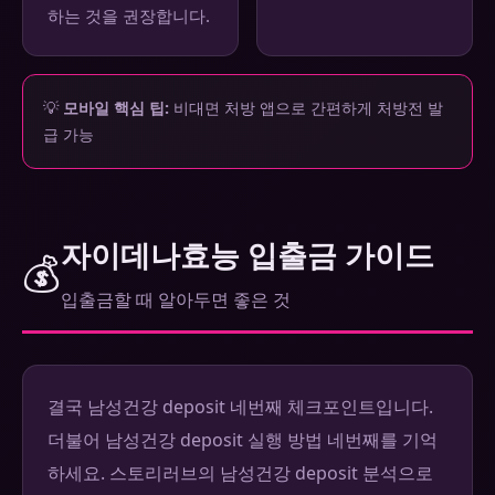
하는 것을 권장합니다.
💡
모바일 핵심 팁:
비대면 처방 앱으로 간편하게 처방전 발
급 가능
자이데나효능 입출금 가이드
💰
입출금할 때 알아두면 좋은 것
결국 남성건강 deposit 네번째 체크포인트입니다.
더불어 남성건강 deposit 실행 방법 네번째를 기억
하세요. 스토리러브의 남성건강 deposit 분석으로