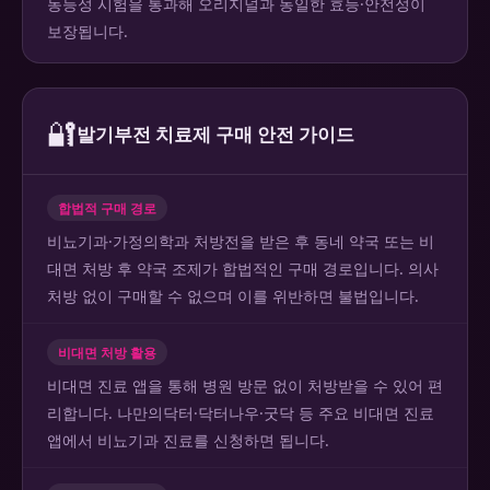
동등성 시험을 통과해 오리지널과 동일한 효능·안전성이
보장됩니다.
🔐
발기부전 치료제 구매 안전 가이드
합법적 구매 경로
비뇨기과·가정의학과 처방전을 받은 후 동네 약국 또는 비
대면 처방 후 약국 조제가 합법적인 구매 경로입니다. 의사
처방 없이 구매할 수 없으며 이를 위반하면 불법입니다.
비대면 처방 활용
비대면 진료 앱을 통해 병원 방문 없이 처방받을 수 있어 편
리합니다. 나만의닥터·닥터나우·굿닥 등 주요 비대면 진료
앱에서 비뇨기과 진료를 신청하면 됩니다.