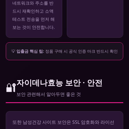
네트워크와 주소를 반
드시 재확인하고 소액
테스트 전송을 먼저 해
보는 것이 안전합니다.
💡
입출금 핵심 팁:
정품 구매 시 공식 인증 마크 반드시 확인
자이데나효능 보안 · 안전
🔐
보안 관련해서 알아두면 좋은 것
또한 남성건강 사이트 보안은 SSL 암호화와 라이선