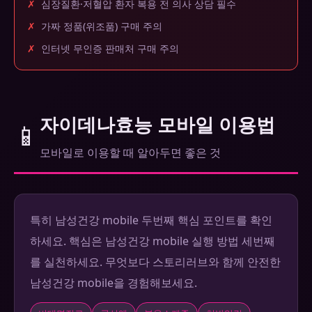
✗
심장질환·저혈압 환자 복용 전 의사 상담 필수
✗
가짜 정품(위조품) 구매 주의
✗
인터넷 무인증 판매처 구매 주의
자이데나효능 모바일 이용법
📱
모바일로 이용할 때 알아두면 좋은 것
특히 남성건강 mobile 두번째 핵심 포인트를 확인
하세요. 핵심은 남성건강 mobile 실행 방법 세번째
를 실천하세요. 무엇보다 스토리러브와 함께 안전한
남성건강 mobile을 경험해보세요.