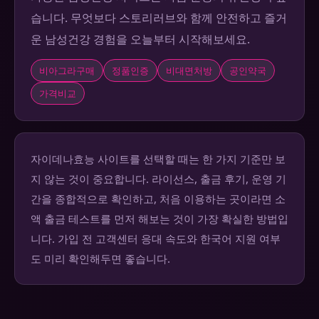
습니다. 무엇보다 스토리러브와 함께 안전하고 즐거
운 남성건강 경험을 오늘부터 시작해보세요.
비아그라구매
정품인증
비대면처방
공인약국
가격비교
자이데나효능 사이트를 선택할 때는 한 가지 기준만 보
지 않는 것이 중요합니다. 라이선스, 출금 후기, 운영 기
간을 종합적으로 확인하고, 처음 이용하는 곳이라면 소
액 출금 테스트를 먼저 해보는 것이 가장 확실한 방법입
니다. 가입 전 고객센터 응대 속도와 한국어 지원 여부
도 미리 확인해두면 좋습니다.