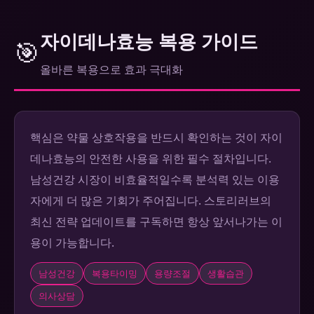
자이데나효능 복용 가이드
🎯
올바른 복용으로 효과 극대화
핵심은 약물 상호작용을 반드시 확인하는 것이 자이
데나효능의 안전한 사용을 위한 필수 절차입니다.
남성건강 시장이 비효율적일수록 분석력 있는 이용
자에게 더 많은 기회가 주어집니다. 스토리러브의
최신 전략 업데이트를 구독하면 항상 앞서나가는 이
용이 가능합니다.
남성건강
복용타이밍
용량조절
생활습관
의사상담