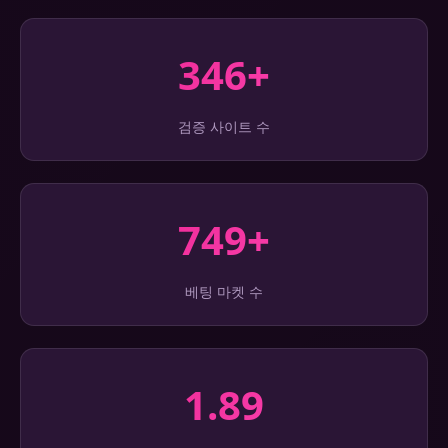
346+
검증 사이트 수
749+
베팅 마켓 수
1.89