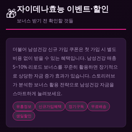
자이데나효능 이벤트·할인
🎁
보너스 받기 전 확인할 것들
더불어 남성건강 신규 가입 쿠폰은 첫 가입 시 별도
비용 없이 받을 수 있는 혜택입니다. 남성건강 매충
5~10% 리로드 보너스를 꾸준히 활용하면 장기적으
로 상당한 자금 증가 효과가 있습니다. 스토리러브
가 분석한 보너스 활용 전략으로 남성건강 자금을
스마트하게 늘려보세요.
유흥정보
신규가입혜택
정기구독
무료배송
생일할인