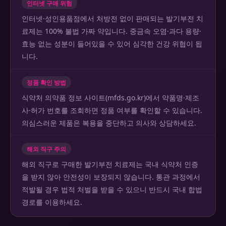
인터넷 구매 위험
인터넷·성인용품점에서 처방전 없이 판매되는 발기부전 치
료제는 100% 불법 가짜 약입니다. 중금속 오염·과다 용량·
효능 없는 성분이 들어있을 수 있어 심각한 건강 위협이 됩
니다.
정품 확인 방법
식약처 의약품 정보 사이트(mfds.go.kr)에서 약품명·제조
사·허가 번호를 조회하면 정품 여부를 확인할 수 있습니다.
의심스러운 제품은 복용을 중단하고 의사와 상담하세요.
해외 직구 주의
해외 직구로 구매한 발기부전 치료제는 국내 식약처 인증
을 받지 않아 안전성이 보장되지 않습니다. 통관 과정에서
적발될 경우 법적 처벌을 받을 수 있으니 반드시 국내 합법
경로를 이용하세요.