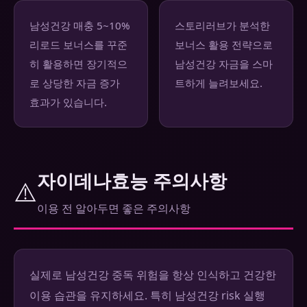
남성건강 매충 5~10%
스토리러브가 분석한
리로드 보너스를 꾸준
보너스 활용 전략으로
히 활용하면 장기적으
남성건강 자금을 스마
로 상당한 자금 증가
트하게 늘려보세요.
효과가 있습니다.
자이데나효능 주의사항
⚠️
이용 전 알아두면 좋은 주의사항
실제로 남성건강 중독 위험을 항상 인식하고 건강한
이용 습관을 유지하세요. 특히 남성건강 risk 실행