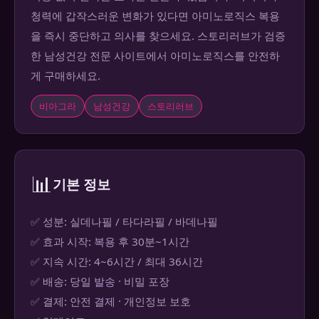
청력에 갑작스러운 변화가 있다면 아미노로직스 복용
을 즉시 중단하고 의사를 찾으세요. 스토리러브가 검증
한 남성건강 전문 사이트에서 아미노로직스를 안전하
게 구매하세요.
비아그라
남성건강
스토리러브
📊
기본 정보
✅ 성분: 실데나필 / 타다라필 / 바데나필
✅ 효과 시작: 복용 후 30분~1시간
✅ 지속 시간: 4~6시간 / 최대 36시간
✅ 배송: 당일 발송 · 비밀 포장
✅ 결제: 안전 결제 · 개인정보 보호