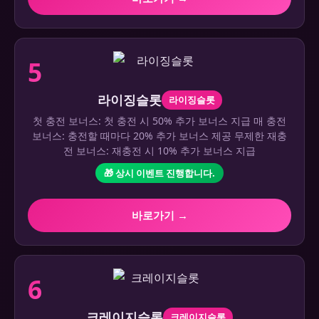
5
라이징슬롯
라이징슬롯
첫 충전 보너스: 첫 충전 시 50% 추가 보너스 지급 매 충전
보너스: 충전할 때마다 20% 추가 보너스 제공 무제한 재충
전 보너스: 재충전 시 10% 추가 보너스 지급
🎁 상시 이벤트 진행합니다.
바로가기 →
6
크레이지슬롯
크레이지슬롯