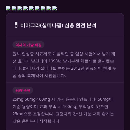
💊
비아그라(실데나필) 심층 완전 분석
역사와 개발 배경
원래 협심증 치료제로 개발되던 중 임상 시험에서 발기 개
선 효과가 발견되어 1998년 발기부전 치료제로 출시됐습
니다. 화이자의 실데나필 특허는 2012년 만료되어 현재 수
십 종의 복제약이 시판됩니다.
용량 종류
25mg·50mg·100mg 세 가지 용량이 있습니다. 50mg이
기준 용량이며 효과 부족 시 100mg, 부작용이 있으면
25mg으로 조절합니다. 고령자와 간·신 기능 저하 환자는
낮은 용량부터 시작합니다.