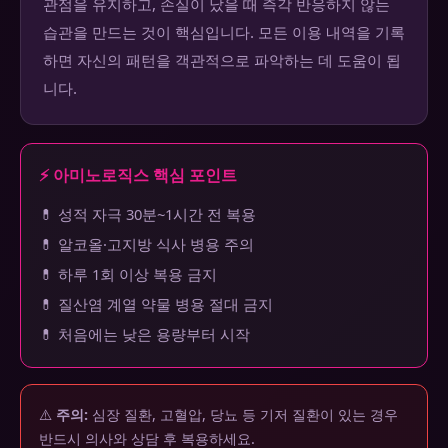
관점을 유지하고, 손실이 났을 때 즉각 반응하지 않는
습관을 만드는 것이 핵심입니다. 모든 이용 내역을 기록
하면 자신의 패턴을 객관적으로 파악하는 데 도움이 됩
니다.
⚡ 아미노로직스 핵심 포인트
💊 성적 자극 30분~1시간 전 복용
💊 알코올·고지방 식사 병용 주의
💊 하루 1회 이상 복용 금지
💊 질산염 계열 약물 병용 절대 금지
💊 처음에는 낮은 용량부터 시작
⚠️
주의:
심장 질환, 고혈압, 당뇨 등 기저 질환이 있는 경우
반드시 의사와 상담 후 복용하세요.