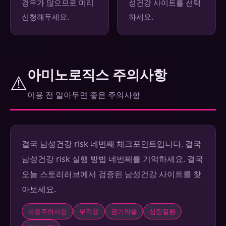
경우가 많으므로 미리
성건강 사이트를 선택
신청해두세요.
하세요.
아미노로직스 주의사항
⚠️
이용 전 알아두면 좋은 주의사항
결국 남성건강 risk 네번째 체크포인트입니다. 결국
남성건강 risk 실행 방법 네번째를 기억하세요. 결국
오늘 스토리러브에서 검증된 남성건강 사이트를 찾
아보세요.
복용주의사항
부작용
금기약물
심장질환