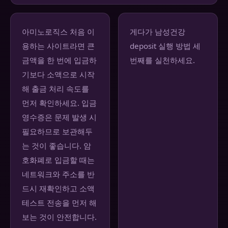
아미노로직스 처음 이
게다가 남성건강
용하는 사이트라면 큰
deposit 실행 방법 세
금액을 한 번에 입금하
번째를 실천하세요.
기보다 소액으로 시작
해 출금 처리 속도를
먼저 확인하세요. 입금
영수증은 문제 발생 시
필요하므로 보관해두
는 것이 좋습니다. 암
호화폐로 입금할 때는
네트워크와 주소를 반
드시 재확인하고 소액
테스트 전송을 먼저 해
보는 것이 안전합니다.