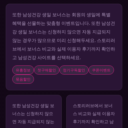
또한 남성건강 생일 보너스는 회원의 생일에 특별
혜택을 선물하는 맞춤형 이벤트입니다. 또한 남성건
강 생일 보너스는 신청하지 않으면 자동 지급되지
않는 경우가 많으므로 미리 신청해두세요. 스토리러
브에서 보너스 비교와 실제 이용자 후기까지 확인하
고 남성건강 사이트를 선택하세요.
유흥정보
첫구매할인
정기구독할인
쿠폰이벤트
묶음할인
또한 남성건강 생일 보
스토리러브에서 보너
너스는 신청하지 않으
스 비교와 실제 이용자
면 자동 지급되지 않는
후기까지 확인하고 남