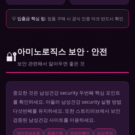
💡
입출금 핵심 팁:
정품 구매 시 공식 인증 마크 반드시 확인
아미노로직스 보안 · 안전
🔐
보안 관련해서 알아두면 좋은 것
중요한 것은 남성건강 security 두번째 핵심 포인트
를 확인하세요. 아울러 남성건강 security 실행 방법
다섯번째를 유지하세요. 또한 스토리러브에서 보안
검증된 남성건강 사이트를 이용하세요.
개인정보보호
정품인증
처방전확인
피싱주의