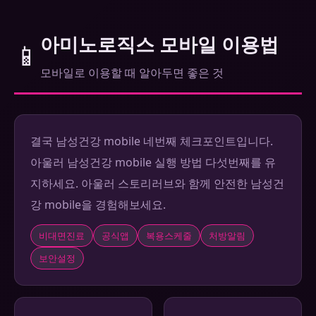
아미노로직스 모바일 이용법
📱
모바일로 이용할 때 알아두면 좋은 것
결국 남성건강 mobile 네번째 체크포인트입니다.
아울러 남성건강 mobile 실행 방법 다섯번째를 유
지하세요. 아울러 스토리러브와 함께 안전한 남성건
강 mobile을 경험해보세요.
비대면진료
공식앱
복용스케줄
처방알림
보안설정