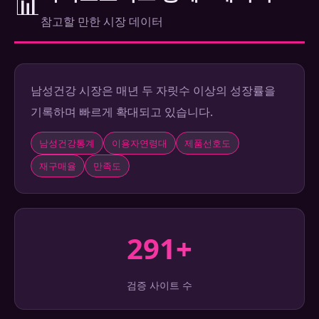
📊
참고할 만한 시장 데이터
남성건강 시장은 매년 두 자릿수 이상의 성장률을
기록하며 빠르게 확대되고 있습니다.
남성건강통계
이용자연령대
제품선호도
재구매율
만족도
291+
검증 사이트 수