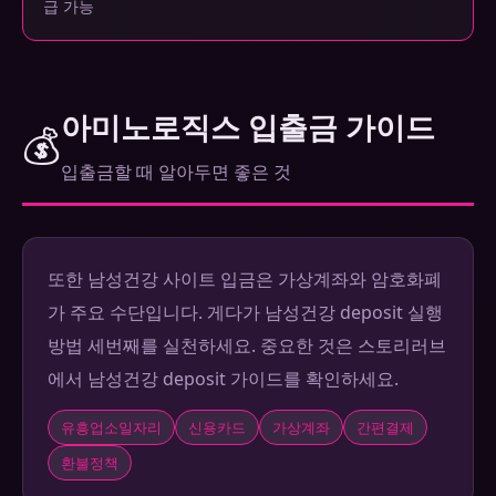
급 가능
아미노로직스 입출금 가이드
💰
입출금할 때 알아두면 좋은 것
또한 남성건강 사이트 입금은 가상계좌와 암호화폐
가 주요 수단입니다. 게다가 남성건강 deposit 실행
방법 세번째를 실천하세요. 중요한 것은 스토리러브
에서 남성건강 deposit 가이드를 확인하세요.
유흥업소일자리
신용카드
가상계좌
간편결제
환불정책