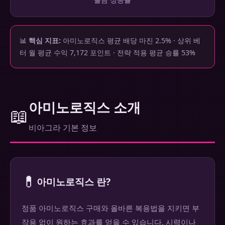
📊
핵심 지표:
아미노로직스 평균 배당 마진 2.5% · 상위 베
터 월 평균 수익 7,172 포인트 · 전략 적용 평균 승률 53%
아미노로직스 소개
📖
비아그라 기본 정보
💊
아미노로직스 란?
정품 아미노로직스 구매와 올바른 복용법을 지키면 부
작용 없이 원하는 효과를 얻을 수 있습니다. 시력이나