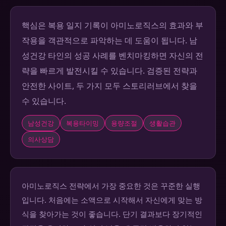
핵심은 복용 일지 기록이 아미노로직스의 효과와 부
작용을 객관적으로 파악하는 데 도움이 됩니다. 남
성건강 타인의 성공 사례를 벤치마킹하면 자신의 전
략을 빠르게 발전시킬 수 있습니다. 검증된 전략과
안전한 사이트, 두 가지 모두 스토리러브에서 찾을
수 있습니다.
남성건강
복용타이밍
용량조절
생활습관
의사상담
아미노로직스 전략에서 가장 중요한 것은 꾸준한 실행
입니다. 처음에는 소액으로 시작해서 자신에게 맞는 방
식을 찾아가는 것이 좋습니다. 단기 결과보다 장기적인