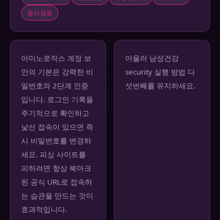
공식경로
아미노로직스 계정 보
아울러 남성건강
안의 기본은 강력한 비
security 실행 방법 다
밀번호와 2단계 인증
섯번째를 유지하세요.
입니다. 로그인 기록을
주기적으로 확인하고
낯선 접속이 있으면 즉
시 비밀번호를 변경하
세요. 피싱 사이트를
피하려면 항상 북마크
된 공식 URL로 접속하
는 습관을 만드는 것이
효과적입니다.