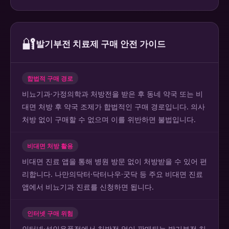
🔐
발기부전 치료제 구매 안전 가이드
합법적 구매 경로
비뇨기과·가정의학과 처방전을 받은 후 동네 약국 또는 비
대면 처방 후 약국 조제가 합법적인 구매 경로입니다. 의사
처방 없이 구매할 수 없으며 이를 위반하면 불법입니다.
비대면 처방 활용
비대면 진료 앱을 통해 병원 방문 없이 처방받을 수 있어 편
리합니다. 나만의닥터·닥터나우·굿닥 등 주요 비대면 진료
앱에서 비뇨기과 진료를 신청하면 됩니다.
인터넷 구매 위험
인터넷·성인용품점에서 처방전 없이 판매되는 발기부전 치