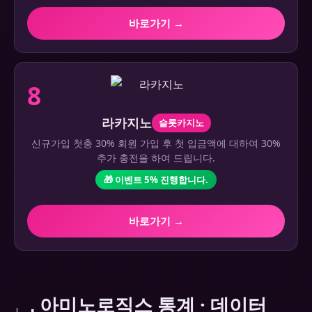
바로가기 →
8
라카지노
슬롯카지노
신규가입 첫충 30% 회원 가입 후 첫 입금액에 대하여 30%
추가 충전을 하여 드립니다.
🎁 이벤트 5% 진행합니다.
바로가기 →
아미노로직스 통계 · 데이터