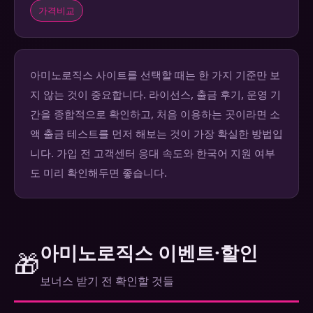
가격비교
아미노로직스 사이트를 선택할 때는 한 가지 기준만 보
지 않는 것이 중요합니다. 라이선스, 출금 후기, 운영 기
간을 종합적으로 확인하고, 처음 이용하는 곳이라면 소
액 출금 테스트를 먼저 해보는 것이 가장 확실한 방법입
니다. 가입 전 고객센터 응대 속도와 한국어 지원 여부
도 미리 확인해두면 좋습니다.
아미노로직스 이벤트·할인
🎁
보너스 받기 전 확인할 것들