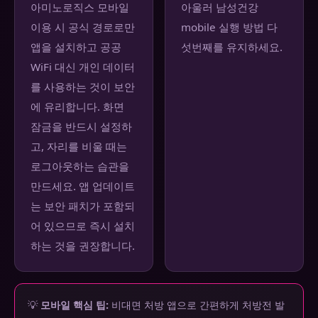
아미노로직스 모바일
아울러 남성건강
이용 시 공식 경로로만
mobile 실행 방법 다
앱을 설치하고 공공
섯번째를 유지하세요.
WiFi 대신 개인 데이터
를 사용하는 것이 보안
에 유리합니다. 화면
잠금을 반드시 설정하
고, 자리를 비울 때는
로그아웃하는 습관을
만드세요. 앱 업데이트
는 보안 패치가 포함되
어 있으므로 즉시 설치
하는 것을 권장합니다.
💡
모바일 핵심 팁:
비대면 처방 앱으로 간편하게 처방전 발