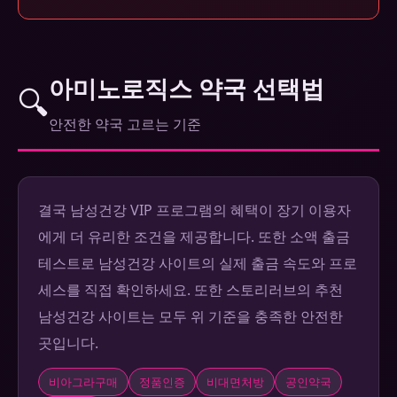
아미노로직스 약국 선택법
🔍
안전한 약국 고르는 기준
결국 남성건강 VIP 프로그램의 혜택이 장기 이용자
에게 더 유리한 조건을 제공합니다. 또한 소액 출금
테스트로 남성건강 사이트의 실제 출금 속도와 프로
세스를 직접 확인하세요. 또한 스토리러브의 추천
남성건강 사이트는 모두 위 기준을 충족한 안전한
곳입니다.
비아그라구매
정품인증
비대면처방
공인약국