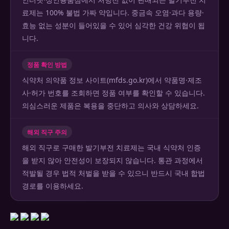
료제는 100% 불법 가짜 약입니다. 중금속 오염·과다 용량·
효능 없는 성분이 들어있을 수 있어 심각한 건강 위협이 됩
니다.
정품 확인 방법
식약처 의약품 정보 사이트(mfds.go.kr)에서 약품명·제조
사·허가 번호를 조회하면 정품 여부를 확인할 수 있습니다.
의심스러운 제품은 복용을 중단하고 의사와 상담하세요.
해외 직구 주의
해외 직구로 구매한 발기부전 치료제는 국내 식약처 인증
을 받지 않아 안전성이 보장되지 않습니다. 통관 과정에서
적발될 경우 법적 처벌을 받을 수 있으니 반드시 국내 합법
경로를 이용하세요.