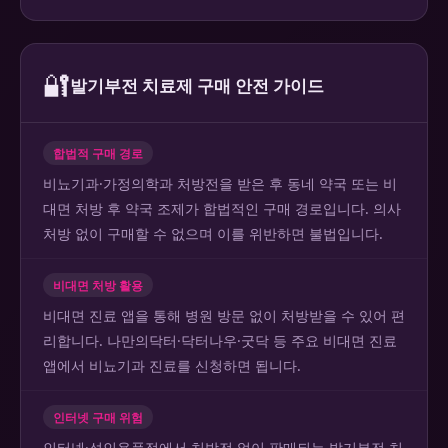
🔐
발기부전 치료제 구매 안전 가이드
합법적 구매 경로
비뇨기과·가정의학과 처방전을 받은 후 동네 약국 또는 비
대면 처방 후 약국 조제가 합법적인 구매 경로입니다. 의사
처방 없이 구매할 수 없으며 이를 위반하면 불법입니다.
비대면 처방 활용
비대면 진료 앱을 통해 병원 방문 없이 처방받을 수 있어 편
리합니다. 나만의닥터·닥터나우·굿닥 등 주요 비대면 진료
앱에서 비뇨기과 진료를 신청하면 됩니다.
인터넷 구매 위험
인터넷·성인용품점에서 처방전 없이 판매되는 발기부전 치