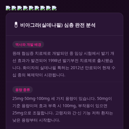
💊
비아그라(실데나필) 심층 완전 분석
역사와 개발 배경
원래 협심증 치료제로 개발되던 중 임상 시험에서 발기 개
선 효과가 발견되어 1998년 발기부전 치료제로 출시됐습
니다. 화이자의 실데나필 특허는 2012년 만료되어 현재 수
십 종의 복제약이 시판됩니다.
용량 종류
25mg·50mg·100mg 세 가지 용량이 있습니다. 50mg이
기준 용량이며 효과 부족 시 100mg, 부작용이 있으면
25mg으로 조절합니다. 고령자와 간·신 기능 저하 환자는
낮은 용량부터 시작합니다.