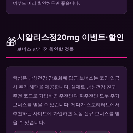
여부도 미리 확인해두면 좋습니다.
시알리스정20mg 이벤트·할인
🎁
보너스 받기 전 확인할 것들
핵심은 남성건강 암호화폐 입금 보너스는 코인 입금
시 추가 혜택을 제공합니다. 실제로 남성건강 친구
추천 코드로 가입하면 추천인과 피추천인 모두 추가
보너스를 받을 수 있습니다. 게다가 스토리러브에서
추천하는 사이트에 가입하면 독점 신규 보너스를 받
을 수 있습니다.