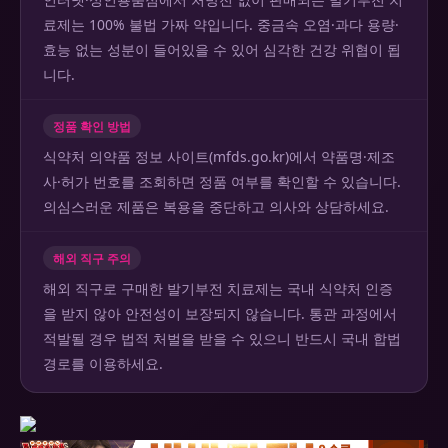
료제는 100% 불법 가짜 약입니다. 중금속 오염·과다 용량·
효능 없는 성분이 들어있을 수 있어 심각한 건강 위협이 됩
니다.
정품 확인 방법
식약처 의약품 정보 사이트(mfds.go.kr)에서 약품명·제조
사·허가 번호를 조회하면 정품 여부를 확인할 수 있습니다.
의심스러운 제품은 복용을 중단하고 의사와 상담하세요.
해외 직구 주의
해외 직구로 구매한 발기부전 치료제는 국내 식약처 인증
을 받지 않아 안전성이 보장되지 않습니다. 통관 과정에서
적발될 경우 법적 처벌을 받을 수 있으니 반드시 국내 합법
경로를 이용하세요.