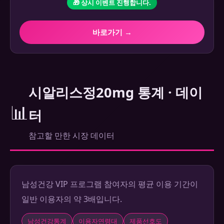
🎁 상시 이벤트 진행합니다.
바로가기 →
시알리스정20mg 통계 · 데이
📊
터
참고할 만한 시장 데이터
남성건강 VIP 프로그램 참여자의 평균 이용 기간이
일반 이용자의 약 3배입니다.
남성건강통계
이용자연령대
제품선호도