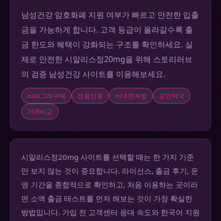
남성건강 암호화폐 지원 여부가 빠르고 안전한 입출
금을 가능하게 합니다. 고객 등급이 올라갈수록 출
금 한도와 혜택이 강화되는 구조를 확인하세요. 실
제로 안전한 시알리스정20mg을 위해 스토리러브
의 검증 남성건강 사이트를 이용해보세요.
비아그라구매
정품인증
비대면처방
공인약국
가격비교
시알리스정20mg 사이트를 선택할 때는 한 가지 기준
만 보지 않는 것이 중요합니다. 라이선스, 출금 후기, 운
영 기간을 종합적으로 확인하고, 처음 이용하는 곳이라
면 소액 출금 테스트를 먼저 해보는 것이 가장 확실한
방법입니다. 가입 전 고객센터 응대 속도와 한국어 지원