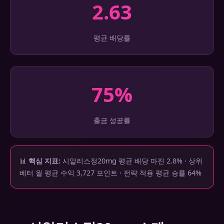
2.63
평균 배당률
75%
출금 성공률
📊
핵심 지표:
시알리스정20mg 평균 배당 마진 2.8% · 상위
베터 월 평균 수익 3,727 포인트 · 전략 적용 평균 승률 64%