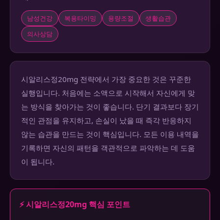
남성건강
복용타이밍
용량조절
생활습관
의사상담
시알리스정20mg 전략에서 가장 중요한 것은 꾸준한
실행입니다. 처음에는 소액으로 시작해서 자신에게 맞
는 방식을 찾아가는 것이 좋습니다. 단기 결과보다 장기
적인 관점을 유지하고, 손실이 났을 때 즉각 반응하지
않는 습관을 만드는 것이 핵심입니다. 모든 이용 내역을
기록하면 자신의 패턴을 객관적으로 파악하는 데 도움
이 됩니다.
⚡ 시알리스정20mg 핵심 포인트