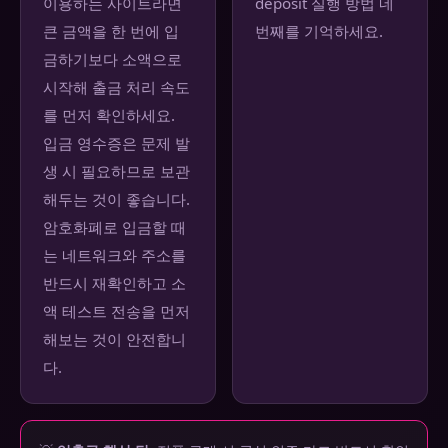
이용하는 사이트라면
deposit 실행 방법 네
큰 금액을 한 번에 입
번째를 기억하세요.
금하기보다 소액으로
시작해 출금 처리 속도
를 먼저 확인하세요.
입금 영수증은 문제 발
생 시 필요하므로 보관
해두는 것이 좋습니다.
암호화폐로 입금할 때
는 네트워크와 주소를
반드시 재확인하고 소
액 테스트 전송을 먼저
해보는 것이 안전합니
다.