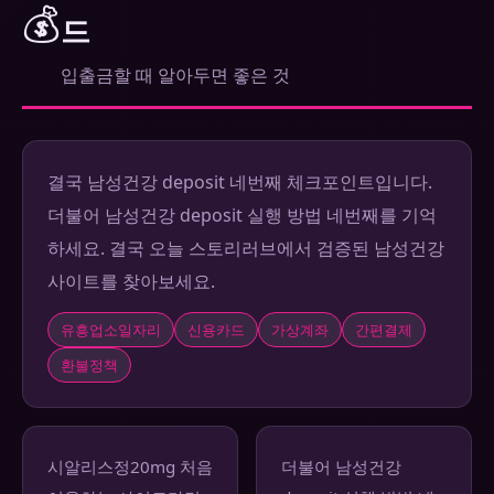
💰
드
입출금할 때 알아두면 좋은 것
결국 남성건강 deposit 네번째 체크포인트입니다.
더불어 남성건강 deposit 실행 방법 네번째를 기억
하세요. 결국 오늘 스토리러브에서 검증된 남성건강
사이트를 찾아보세요.
유흥업소일자리
신용카드
가상계좌
간편결제
환불정책
시알리스정20mg 처음
더불어 남성건강