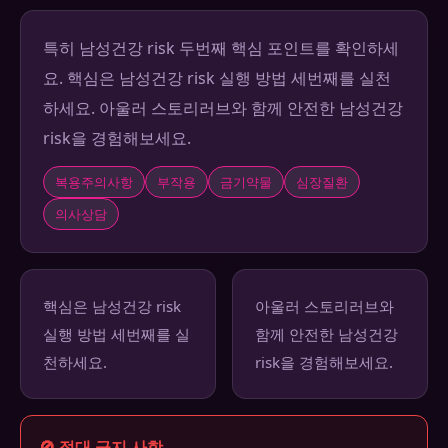
특히 남성건강 risk 두번째 핵심 포인트를 확인하세
요. 핵심은 남성건강 risk 실행 방법 세번째를 실천
하세요. 아울러 스토리러브와 함께 안전한 남성건강
risk을 경험해보세요.
복용주의사항
부작용
금기약물
심장질환
의사상담
핵심은 남성건강 risk
아울러 스토리러브와
실행 방법 세번째를 실
함께 안전한 남성건강
천하세요.
risk을 경험해보세요.
🚫 절대 금지 사항