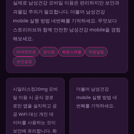
실제로 남성건강 모바일 이용은 편리하지만 보안과
과몰입 주의가 필요합니다. 더불어 남성건강
mobile 실행 방법 네번째를 기억하세요. 무엇보다
스토리러브와 함께 안전한 남성건강 mobile을 경험
해보세요.
비대면진료
공식앱
복용스케줄
처방알림
보안설정
시알리스정20mg 모바
더불어 남성건강
일 이용 시 공식 경로
mobile 실행 방법 네
로만 앱을 설치하고 공
번째를 기억하세요.
공 WiFi 대신 개인 데
이터를 사용하는 것이
보안에 유리합니다. 화