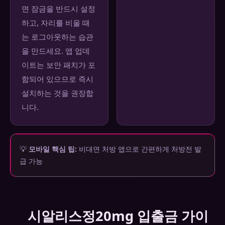
면 잠금을 반드시 설정
하고, 자리를 비울 때
는 로그아웃하는 습관
을 만드세요. 앱 업데
이트는 보안 패치가 포
함되어 있으므로 즉시
설치하는 것을 권장합
니다.
💡
모바일 핵심 팁:
비대면 처방 앱으로 간편하게 처방전 발
급 가능
시알리스정20mg 입출금 가이