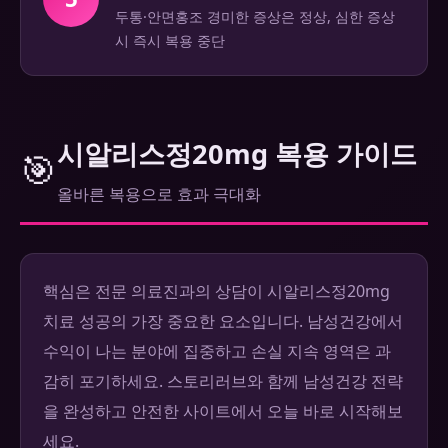
두통·안면홍조 경미한 증상은 정상, 심한 증상
시 즉시 복용 중단
시알리스정20mg 복용 가이드
🎯
올바른 복용으로 효과 극대화
핵심은 전문 의료진과의 상담이 시알리스정20mg
치료 성공의 가장 중요한 요소입니다. 남성건강에서
수익이 나는 분야에 집중하고 손실 지속 영역은 과
감히 포기하세요. 스토리러브와 함께 남성건강 전략
을 완성하고 안전한 사이트에서 오늘 바로 시작해보
세요.