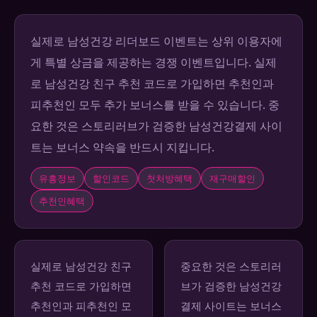
실제로 남성건강 리더보드 이벤트는 상위 이용자에
게 특별 상금을 제공하는 경쟁 이벤트입니다. 실제
로 남성건강 친구 추천 코드로 가입하면 추천인과
피추천인 모두 추가 보너스를 받을 수 있습니다. 중
요한 것은 스토리러브가 검증한 남성건강결제 사이
트는 보너스 약속을 반드시 지킵니다.
유흥정보
할인코드
첫처방혜택
재구매할인
추천인혜택
실제로 남성건강 친구
중요한 것은 스토리러
추천 코드로 가입하면
브가 검증한 남성건강
추천인과 피추천인 모
결제 사이트는 보너스