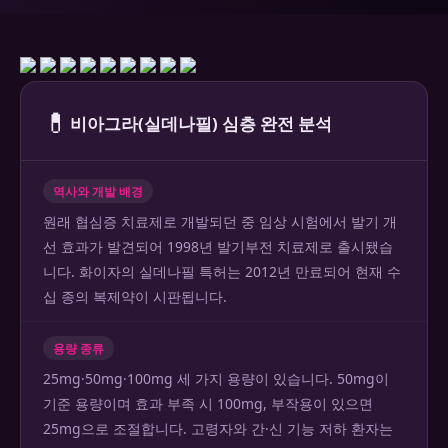
💊
비아그라(실데나필) 심층 완전 분석
역사와 개발 배경
원래 협심증 치료제로 개발되던 중 임상 시험에서 발기 개
선 효과가 발견되어 1998년 발기부전 치료제로 출시됐습
니다. 화이자의 실데나필 특허는 2012년 만료되어 현재 수
십 종의 복제약이 시판됩니다.
용량 종류
25mg·50mg·100mg 세 가지 용량이 있습니다. 50mg이
기준 용량이며 효과 부족 시 100mg, 부작용이 있으면
25mg으로 조절합니다. 고령자와 간·신 기능 저하 환자는