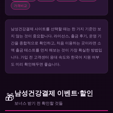
가격비교
남성건강결제 사이트를 선택할 때는 한 가지 기준만 보
지 않는 것이 중요합니다. 라이선스, 출금 후기, 운영 기
간을 종합적으로 확인하고, 처음 이용하는 곳이라면 소
액 출금 테스트를 먼저 해보는 것이 가장 확실한 방법입
니다. 가입 전 고객센터 응대 속도와 한국어 지원 여부
도 미리 확인해두면 좋습니다.
남성건강결제 이벤트·할인
🎁
보너스 받기 전 확인할 것들