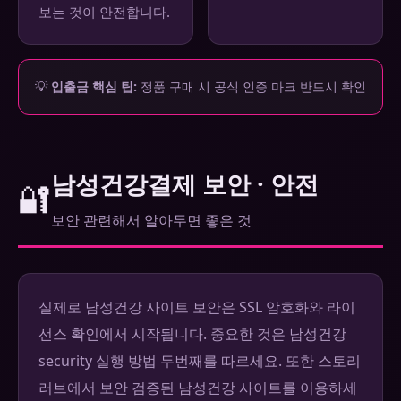
보는 것이 안전합니다.
💡
입출금 핵심 팁:
정품 구매 시 공식 인증 마크 반드시 확인
남성건강결제 보안 · 안전
🔐
보안 관련해서 알아두면 좋은 것
실제로 남성건강 사이트 보안은 SSL 암호화와 라이
선스 확인에서 시작됩니다. 중요한 것은 남성건강
security 실행 방법 두번째를 따르세요. 또한 스토리
러브에서 보안 검증된 남성건강 사이트를 이용하세