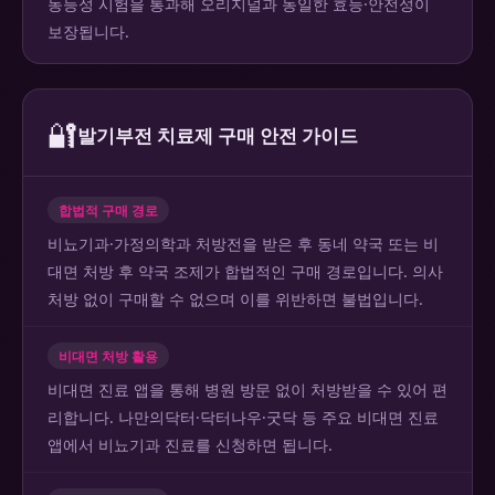
동등성 시험을 통과해 오리지널과 동일한 효능·안전성이
보장됩니다.
🔐
발기부전 치료제 구매 안전 가이드
합법적 구매 경로
비뇨기과·가정의학과 처방전을 받은 후 동네 약국 또는 비
대면 처방 후 약국 조제가 합법적인 구매 경로입니다. 의사
처방 없이 구매할 수 없으며 이를 위반하면 불법입니다.
비대면 처방 활용
비대면 진료 앱을 통해 병원 방문 없이 처방받을 수 있어 편
리합니다. 나만의닥터·닥터나우·굿닥 등 주요 비대면 진료
앱에서 비뇨기과 진료를 신청하면 됩니다.