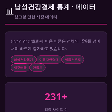
남성건강결제 통계 · 데이터
📊
참고할 만한 시장 데이터
남성건강 암호화폐 이용 비중은 전체의 15%를 넘어
서며 빠르게 증가하고 있습니다.
남성건강통계
이용자연령대
제품선호도
재구매율
만족도
231+
검증 사이트 수