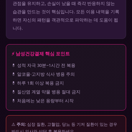
관점을 유지하고, 손실이 났을 때 즉각 반응하지 않는
습관을 만드는 것이 핵심입니다. 모든 이용 내역을 기록
하면 자신의 패턴을 객관적으로 파악하는 데 도움이 됩
니다.
⚡ 남성건강결제 핵심 포인트
💊 성적 자극 30분~1시간 전 복용
💊 알코올·고지방 식사 병용 주의
💊 하루 1회 이상 복용 금지
💊 질산염 계열 약물 병용 절대 금지
💊 처음에는 낮은 용량부터 시작
⚠️
주의:
심장 질환, 고혈압, 당뇨 등 기저 질환이 있는 경우
반드시 의사와 상담 후 복용하세요.