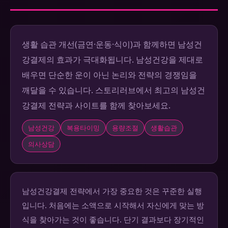
생활 습관 개선(금연·운동·식이)과 함께하면 남성건
강결제의 효과가 극대화됩니다. 남성건강을 제대로
배우면 단순한 운이 아닌 논리와 전략의 경쟁임을
깨달을 수 있습니다. 스토리러브에서 최고의 남성건
강결제 전략과 사이트를 함께 찾아보세요.
남성건강
복용타이밍
용량조절
생활습관
의사상담
남성건강결제 전략에서 가장 중요한 것은 꾸준한 실행
입니다. 처음에는 소액으로 시작해서 자신에게 맞는 방
식을 찾아가는 것이 좋습니다. 단기 결과보다 장기적인