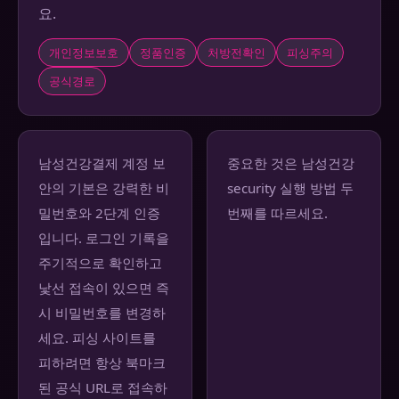
요.
개인정보보호
정품인증
처방전확인
피싱주의
공식경로
남성건강결제 계정 보
중요한 것은 남성건강
안의 기본은 강력한 비
security 실행 방법 두
밀번호와 2단계 인증
번째를 따르세요.
입니다. 로그인 기록을
주기적으로 확인하고
낯선 접속이 있으면 즉
시 비밀번호를 변경하
세요. 피싱 사이트를
피하려면 항상 북마크
된 공식 URL로 접속하