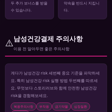
두 추가 보너스를 받을
약속을 반드시 지킵니
수 있습니다.
다.
남성건강결제 주의사항
⚠️
이용 전 알아두면 좋은 주의사항
게다가 남성건강 risk 세번째 중요 기준을 파악하세
요. 특히 남성건강 risk 실행 방법 두번째를 따르세
요. 무엇보다 스토리러브와 함께 안전한 남성건강
risk을 경험해보세요.
복용주의사항
부작용
금기약물
심장질환