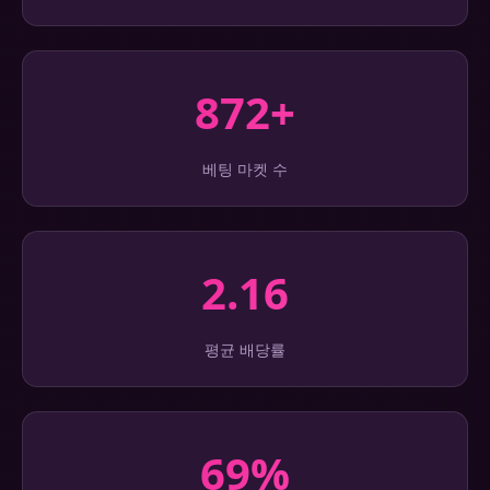
872+
베팅 마켓 수
2.16
평균 배당률
69%