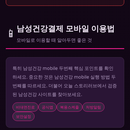
남성건강결제 모바일 이용법
📱
모바일로 이용할 때 알아두면 좋은 것
특히 남성건강 mobile 두번째 핵심 포인트를 확인
하세요. 중요한 것은 남성건강 mobile 실행 방법 두
번째를 따르세요. 더불어 오늘 스토리러브에서 검증
된 남성건강 사이트를 찾아보세요.
비대면진료
공식앱
복용스케줄
처방알림
보안설정