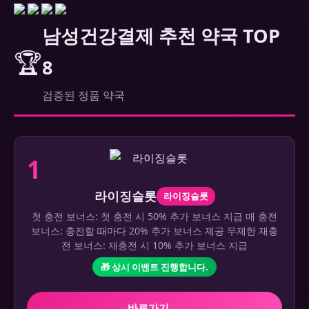
남성건강결제 추천 약국 TOP
🏆
8
검증된 정품 약국
1
라이징슬롯
라이징슬롯
첫 충전 보너스: 첫 충전 시 50% 추가 보너스 지급 매 충전
보너스: 충전할 때마다 20% 추가 보너스 제공 무제한 재충
전 보너스: 재충전 시 10% 추가 보너스 지급
🎁 상시 이벤트 진행합니다.
바로가기 →