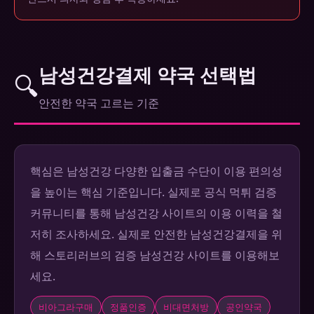
남성건강결제 약국 선택법
🔍
안전한 약국 고르는 기준
핵심은 남성건강 다양한 입출금 수단이 이용 편의성
을 높이는 핵심 기준입니다. 실제로 공식 먹튀 검증
커뮤니티를 통해 남성건강 사이트의 이용 이력을 철
저히 조사하세요. 실제로 안전한 남성건강결제을 위
해 스토리러브의 검증 남성건강 사이트를 이용해보
세요.
비아그라구매
정품인증
비대면처방
공인약국