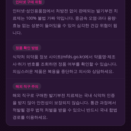
인터넷 구매 위험
인터넷·성인용품점에서 처방전 없이 판매되는 발기부전 치
료제는 100% 불법 가짜 약입니다. 중금속 오염·과다 용량·
효능 없는 성분이 들어있을 수 있어 심각한 건강 위협이 됩
니다.
정품 확인 방법
식약처 의약품 정보 사이트(mfds.go.kr)에서 약품명·제조
사·허가 번호를 조회하면 정품 여부를 확인할 수 있습니다.
의심스러운 제품은 복용을 중단하고 의사와 상담하세요.
해외 직구 주의
해외 직구로 구매한 발기부전 치료제는 국내 식약처 인증
을 받지 않아 안전성이 보장되지 않습니다. 통관 과정에서
적발될 경우 법적 처벌을 받을 수 있으니 반드시 국내 합법
경로를 이용하세요.