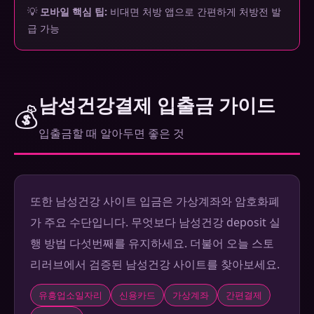
💡
모바일 핵심 팁:
비대면 처방 앱으로 간편하게 처방전 발
급 가능
남성건강결제 입출금 가이드
💰
입출금할 때 알아두면 좋은 것
또한 남성건강 사이트 입금은 가상계좌와 암호화폐
가 주요 수단입니다. 무엇보다 남성건강 deposit 실
행 방법 다섯번째를 유지하세요. 더불어 오늘 스토
리러브에서 검증된 남성건강 사이트를 찾아보세요.
유흥업소일자리
신용카드
가상계좌
간편결제