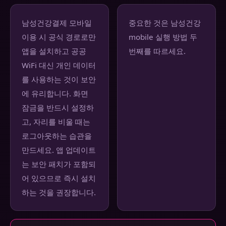
남성건강결제 모바일
중요한 것은 남성건강
이용 시 공식 경로로만
mobile 실행 방법 두
앱을 설치하고 공공
번째를 따르세요.
WiFi 대신 개인 데이터
를 사용하는 것이 보안
에 유리합니다. 화면
잠금을 반드시 설정하
고, 자리를 비울 때는
로그아웃하는 습관을
만드세요. 앱 업데이트
는 보안 패치가 포함되
어 있으므로 즉시 설치
하는 것을 권장합니다.