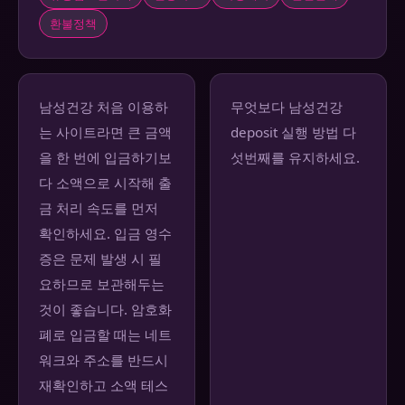
환불정책
남성건강 처음 이용하
무엇보다 남성건강
는 사이트라면 큰 금액
deposit 실행 방법 다
을 한 번에 입금하기보
섯번째를 유지하세요.
다 소액으로 시작해 출
금 처리 속도를 먼저
확인하세요. 입금 영수
증은 문제 발생 시 필
요하므로 보관해두는
것이 좋습니다. 암호화
폐로 입금할 때는 네트
워크와 주소를 반드시
재확인하고 소액 테스