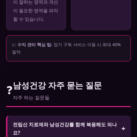
이 잘하는 영역과 개선
이 필요한 영역을 파악
할 수 있습니다.
📈
수익 관리 핵심 팁:
정기 구독 서비스 이용 시 최대 40%
절약
남성건강 자주 묻는 질문
❓
자주 하는 질문들
전립선 치료제와 남성건강를 함께 복용해도 되나
요?