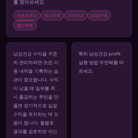
를 찾아보세요.
속초도우미
정기구독
가격비교
대량구매
할인쿠폰
남성건강 수익을 꾸준
특히 남성건강 profit
히 관리하려면 모든 이
실행 방법 두번째를 따
용 내역을 기록하는 습
르세요.
관이 중요합니다. 수익
이 났을 때 일부를 즉
시 출금하는 루틴을 만
들면 장기적으로 실질
수익을 유지하는 데 도
움이 됩니다. 월별로
결과를 검토하면 자신