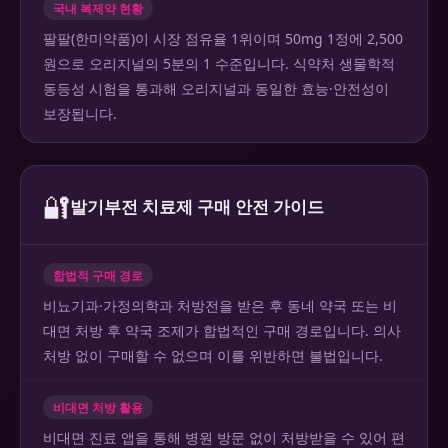
국내 복제약 현황
팔팔(한미약품)이 시장 점유율 1위이며 50mg 1정에 2,500
원으로 오리지널의 5분의 1 수준입니다. 식약처 생물학적
동등성 시험을 통과해 오리지널과 동일한 효능·안전성이
보장됩니다.
🔐
발기부전 치료제 구매 안전 가이드
합법적 구매 경로
비뇨기과·가정의학과 처방전을 받은 후 동네 약국 또는 비
대면 처방 후 약국 조제가 합법적인 구매 경로입니다. 의사
처방 없이 구매할 수 없으며 이를 위반하면 불법입니다.
비대면 처방 활용
비대면 진료 앱을 통해 병원 방문 없이 처방받을 수 있어 편