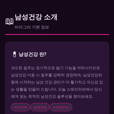
남성건강 소개
📖
비아그라 기본 정보
💊
남성건강 란?
과도한 음주는 장기적으로 발기 기능을 저하시키므로
남성건강 이용 시 절주를 강력히 권장하며, 남성건강와
함께 시작하는 남성 건강 관리가 더 활기차고 자신감 있
는 생활을 만들어 드립니다. 오늘 스토리러브에서 당신
에게 맞는 최적의 남성건강 솔루션을 찾아보세요.
비아그라
남성건강
스토리러브