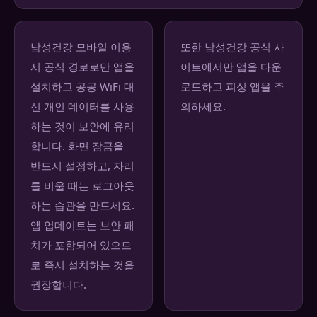
남성건강 모바일 이용
또한 남성건강 공식 사
시 공식 경로로만 앱을
이트에서만 앱을 다운
설치하고 공공 WiFi 대
로드하고 피싱 앱을 주
신 개인 데이터를 사용
의하세요.
하는 것이 보안에 유리
합니다. 화면 잠금을
반드시 설정하고, 자리
를 비울 때는 로그아웃
하는 습관을 만드세요.
앱 업데이트는 보안 패
치가 포함되어 있으므
로 즉시 설치하는 것을
권장합니다.