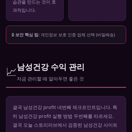
습관을 만드는 것이 효
과적입니다.
🔒
보안 핵심 팁:
개인정보 보호 인증 업체 선택 (비밀배송)
남성건강 수익 관리
📈
자금 관리할 때 알아두면 좋은 것
결국 남성건강 profit 네번째 체크포인트입니다. 특
히 남성건강 profit 실행 방법 두번째를 따르세요.
결국 오늘 스토리러브에서 검증된 남성건강 사이트