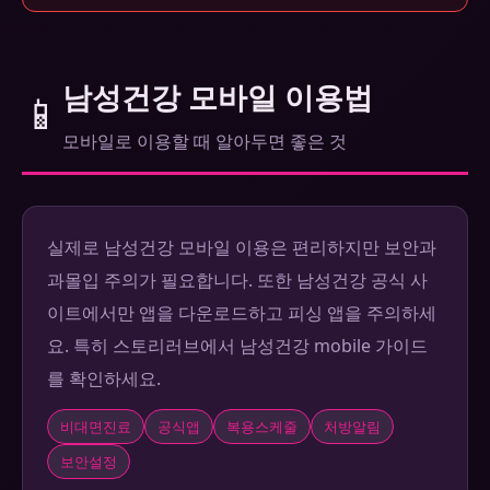
남성건강 모바일 이용법
📱
모바일로 이용할 때 알아두면 좋은 것
실제로 남성건강 모바일 이용은 편리하지만 보안과
과몰입 주의가 필요합니다. 또한 남성건강 공식 사
이트에서만 앱을 다운로드하고 피싱 앱을 주의하세
요. 특히 스토리러브에서 남성건강 mobile 가이드
를 확인하세요.
비대면진료
공식앱
복용스케줄
처방알림
보안설정