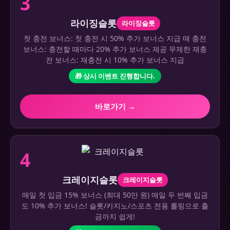
3
라이징슬롯
라이징슬롯
첫 충전 보너스: 첫 충전 시 50% 추가 보너스 지급 매 충전
보너스: 충전할 때마다 20% 추가 보너스 제공 무제한 재충
전 보너스: 재충전 시 10% 추가 보너스 지급
🎁 상시 이벤트 진행합니다.
바로가기 →
4
크레이지슬롯
크레이지슬롯
매일 첫 입금 15% 보너스 (최대 50만 원) 매일 두 번째 입금
도 10% 추가 보너스! 슬롯/카지노/스포츠 전용 롤링으로 출
금까지 쉽게!