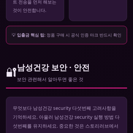
트 전송을 먼저 해보는
것이 안전합니다.
💡
입출금 핵심 팁:
정품 구매 시 공식 인증 마크 반드시 확인
남성건강 보안 · 안전
🔐
보안 관련해서 알아두면 좋은 것
무엇보다 남성건강 security 다섯번째 고려사항을
기억하세요. 아울러 남성건강 security 실행 방법 다
섯번째를 유지하세요. 중요한 것은 스토리러브에서