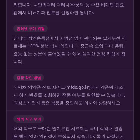
리합니다. 나만의닥터·닥터나우·굿닥 등 주요 비대면 진료
앱에서 비뇨기과 진료를 신청하면 됩니다.
인터넷 구매 위험
인터넷·성인용품점에서 처방전 없이 판매되는 발기부전 치
료제는 100% 불법 가짜 약입니다. 중금속 오염·과다 용량·
효능 없는 성분이 들어있을 수 있어 심각한 건강 위협이 됩
니다.
정품 확인 방법
식약처 의약품 정보 사이트(mfds.go.kr)에서 약품명·제조
사·허가 번호를 조회하면 정품 여부를 확인할 수 있습니다.
의심스러운 제품은 복용을 중단하고 의사와 상담하세요.
해외 직구 주의
해외 직구로 구매한 발기부전 치료제는 국내 식약처 인증
을 받지 않아 안전성이 보장되지 않습니다. 통관 과정에서