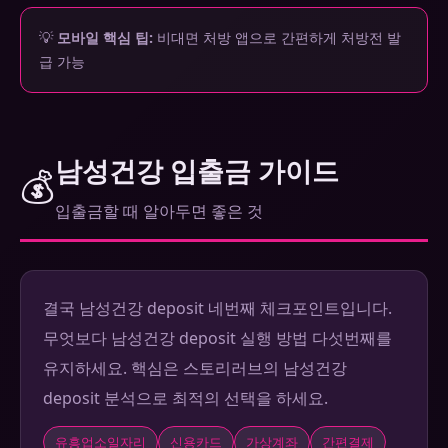
💡
모바일 핵심 팁:
비대면 처방 앱으로 간편하게 처방전 발
급 가능
남성건강 입출금 가이드
💰
입출금할 때 알아두면 좋은 것
결국 남성건강 deposit 네번째 체크포인트입니다.
무엇보다 남성건강 deposit 실행 방법 다섯번째를
유지하세요. 핵심은 스토리러브의 남성건강
deposit 분석으로 최적의 선택을 하세요.
유흥업소일자리
신용카드
가상계좌
간편결제