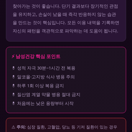
찾아가는 것이 좋습니다. 단기 결과보다 장기적인 관점
을 유지하고, 손실이 났을 때 즉각 반응하지 않는 습관
을 만드는 것이 핵심입니다. 모든 이용 내역을 기록하면
자신의 패턴을 객관적으로 파악하는 데 도움이 됩니다.
⚡ 남성건강 핵심 포인트
💊 성적 자극 30분~1시간 전 복용
💊 알코올·고지방 식사 병용 주의
💊 하루 1회 이상 복용 금지
💊 질산염 계열 약물 병용 절대 금지
💊 처음에는 낮은 용량부터 시작
⚠️
주의:
심장 질환, 고혈압, 당뇨 등 기저 질환이 있는 경우