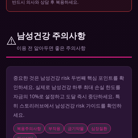
반드시 의사와 상담 후 복용하세요.
남성건강 주의사항
⚠️
이용 전 알아두면 좋은 주의사항
중요한 것은 남성건강 risk 두번째 핵심 포인트를 확
인하세요. 실제로 남성건강 하루 최대 손실 한도를
자금의 10%로 설정하고 도달 즉시 중단하세요. 특
히 스토리러브에서 남성건강 risk 가이드를 확인하
세요.
복용주의사항
부작용
금기약물
심장질환