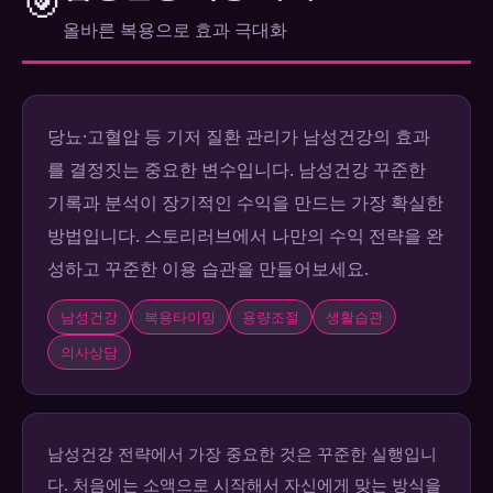
🎯
올바른 복용으로 효과 극대화
당뇨·고혈압 등 기저 질환 관리가 남성건강의 효과
를 결정짓는 중요한 변수입니다. 남성건강 꾸준한
기록과 분석이 장기적인 수익을 만드는 가장 확실한
방법입니다. 스토리러브에서 나만의 수익 전략을 완
성하고 꾸준한 이용 습관을 만들어보세요.
남성건강
복용타이밍
용량조절
생활습관
의사상담
남성건강 전략에서 가장 중요한 것은 꾸준한 실행입니
다. 처음에는 소액으로 시작해서 자신에게 맞는 방식을