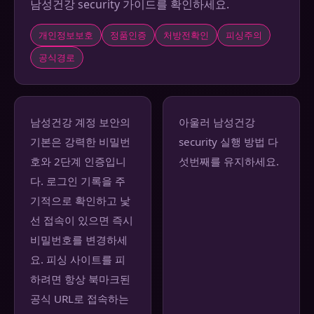
남성건강 security 가이드를 확인하세요.
개인정보보호
정품인증
처방전확인
피싱주의
공식경로
남성건강 계정 보안의
아울러 남성건강
기본은 강력한 비밀번
security 실행 방법 다
호와 2단계 인증입니
섯번째를 유지하세요.
다. 로그인 기록을 주
기적으로 확인하고 낯
선 접속이 있으면 즉시
비밀번호를 변경하세
요. 피싱 사이트를 피
하려면 항상 북마크된
공식 URL로 접속하는